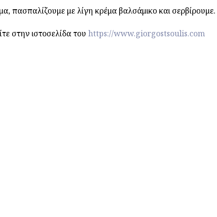
μα, πασπαλίζουμε με λίγη κρέμα βαλσάμικο και σερβίρουμε.
ίτε στην ιστοσελίδα του
https://www.giorgostsoulis.com