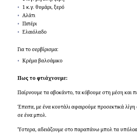
1 κ.γ. θυμάρι, ξερό
Αλάτι
Πιπέρι
Ελαιόλαδο
Για το σερβίρισμα:
Κρέμα βαλσάμικο
Πως το φτιάχνουμε:
Παίρνουμε τα αβοκάντο, τα κόβουμε στη μέση και π
Έπειτα, με ένα κουτάλι αφαιρούμε προσεκτικά λίγη
σε ένα μπολ.
Ύστερα, αδειάζουμε στο παραπάνω μπολ τα υπόλοιπ