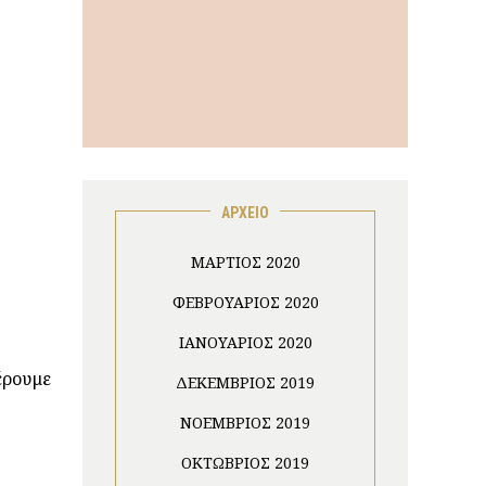
ΑΡΧΕΙΟ
ΜΆΡΤΙΟΣ 2020
ΦΕΒΡΟΥΆΡΙΟΣ 2020
ΙΑΝΟΥΆΡΙΟΣ 2020
έρουμε
ΔΕΚΈΜΒΡΙΟΣ 2019
ΝΟΈΜΒΡΙΟΣ 2019
ΟΚΤΏΒΡΙΟΣ 2019