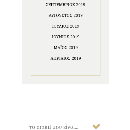
ΣΕΠΤΈΜΒΡΙΟΣ 2019
ΑΎΓΟΥΣΤΟΣ 2019
ΙΟΎΛΙΟΣ 2019
ΙΟΎΝΙΟΣ 2019
ΜΆΙΟΣ 2019
ΑΠΡΊΛΙΟΣ 2019
NEWSLETTER