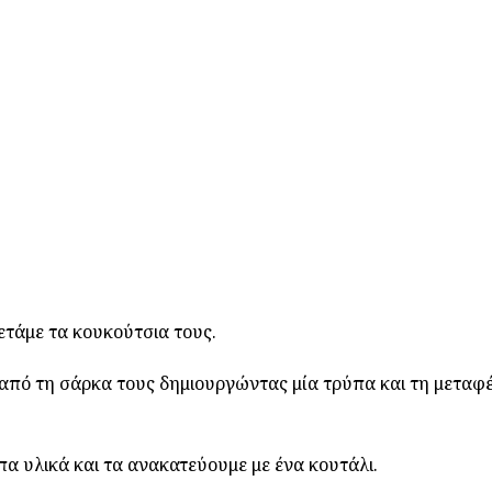
ετάμε τα κουκούτσια τους.
 από τη σάρκα τους δημιουργώντας μία τρύπα και τη μεταφ
α υλικά και τα ανακατεύουμε με ένα κουτάλι.