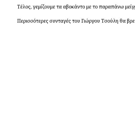
Τέλος, γεμίζουμε τα αβοκάντο με το παραπάνω μείγ
Περισσότερες συνταγές του Γιώργου Τσούλη θα βρε