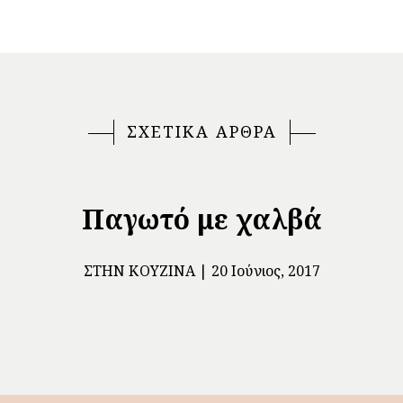
ΣΧΕΤΙΚΑ ΑΡΘΡΑ
Παγωτό με χαλβά
ΣΤΗΝ ΚΟΥΖΊΝΑ
20 Ιούνιος, 2017