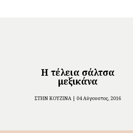
Η τέλεια σάλτσα
μεξικάνα
ΣΤΗΝ ΚΟΥΖΊΝΑ
04 Αύγουστος, 2016