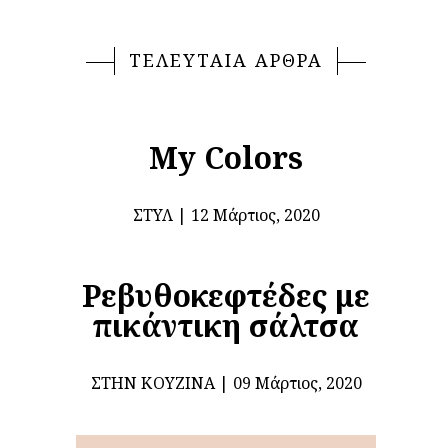
ΤΕΛΕΥΤΑΙΑ ΑΡΘΡΑ
My Colors
ΣΤΥΛ
12 Μάρτιος, 2020
Ρεβυθοκεφτέδες με
πικάντικη σάλτσα
ΣΤΗΝ ΚΟΥΖΊΝΑ
09 Μάρτιος, 2020