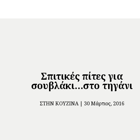
Σπιτικές πίτες για
σουβλάκι…στο τηγάνι
ΣΤΗΝ ΚΟΥΖΊΝΑ
30 Μάρτιος, 2016