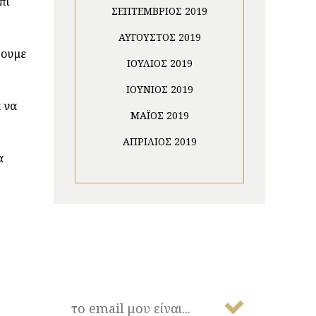
πι
ΣΕΠΤΈΜΒΡΙΟΣ 2019
ΑΎΓΟΥΣΤΟΣ 2019
ύουμε
ΙΟΎΛΙΟΣ 2019
ΙΟΎΝΙΟΣ 2019
α να
ΜΆΙΟΣ 2019
ΑΠΡΊΛΙΟΣ 2019
α
NEWSLETTER