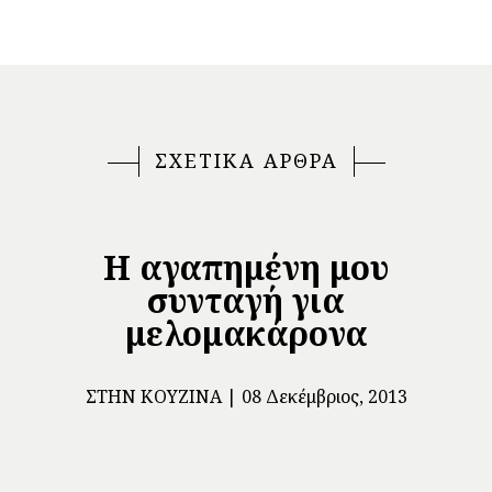
ΣΧΕΤΙΚΑ ΑΡΘΡΑ
Η αγαπημένη μου
συνταγή για
μελομακάρονα
ΣΤΗΝ ΚΟΥΖΊΝΑ
08 Δεκέμβριος, 2013