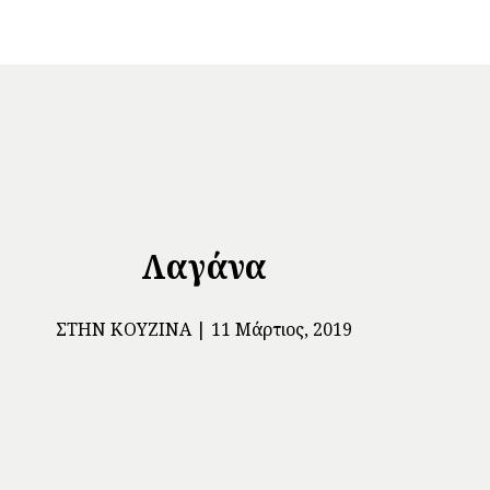
Λαγάνα
ΣΤΗΝ ΚΟΥΖΊΝΑ
11 Μάρτιος, 2019