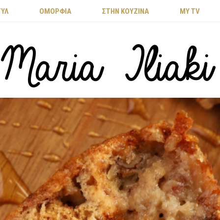
ΤΥΛ
ΟΜΟΡΦΙΑ
ΣΤΗΝ ΚΟΥΖΙΝΑ
MY TV