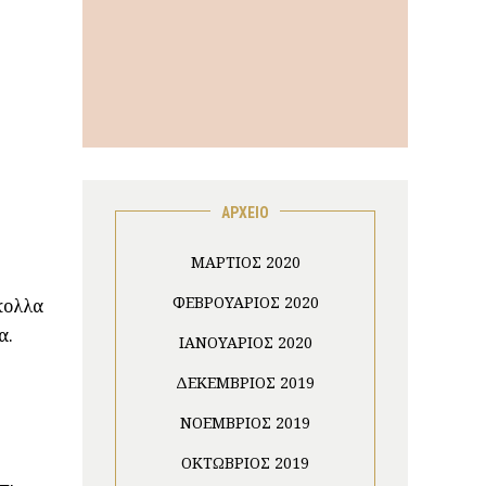
ΑΡΧΕΙΟ
ΜΆΡΤΙΟΣ 2020
ΦΕΒΡΟΥΆΡΙΟΣ 2020
κολλα
α.
ΙΑΝΟΥΆΡΙΟΣ 2020
ΔΕΚΈΜΒΡΙΟΣ 2019
ΝΟΈΜΒΡΙΟΣ 2019
ΟΚΤΏΒΡΙΟΣ 2019