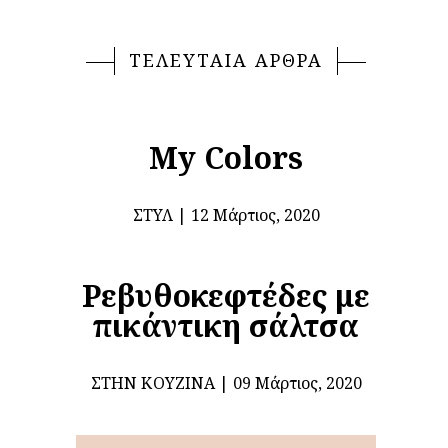
ΤΕΛΕΥΤΑΙΑ ΑΡΘΡΑ
My Colors
ΣΤΥΛ
12 Μάρτιος, 2020
Ρεβυθοκεφτέδες με
πικάντικη σάλτσα
ΣΤΗΝ ΚΟΥΖΊΝΑ
09 Μάρτιος, 2020