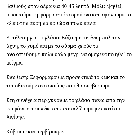
βαθμούς στον αέρα για 40-45 λεπτά. Μόλις ψηθεί,
αφαιρούμε τη φόρμα από το φούρνο και αφήνουμε το
κέικ στην άκρη να κρυώσει πολύ καλά.
Εκτέλεση για το γλάσο: Βάζουμε σε ένα μπολ την
άχνη, το χυμό και με το σύρμα χειρός τα
ανακατεύουμε πολύ καλά μέχρι να ομογενοποιηθεί το
μείγμα.
Σύνθεση: Ξεφορμάρουμε προσεκτικά το κέικ και το
τοποθετούμε στο σκεύος που θα σερβίρουμε.
Στη συνέχεια περιχύνουμε το γλάσο πάνω από την
επιφάνεια του κέικ και πασπαλίζουμε με φιστίκια
Αιγίνης.
Κόβουμε και σερβίρουμε.