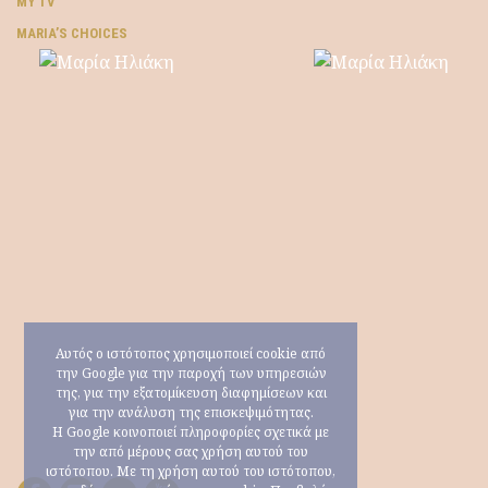
MY TV
ΜARIA’S CHOICES
Αυτός ο ιστότοπος χρησιμοποιεί cookie από
την Google για την παροχή των υπηρεσιών
της, για την εξατομίκευση διαφημίσεων και
για την ανάλυση της επισκεψιμότητας.
Η Google κοινοποιεί πληροφορίες σχετικά με
την από μέρους σας χρήση αυτού του
ιστότοπου. Με τη χρήση αυτού του ιστότοπου,