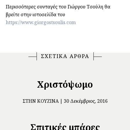
Περισσότερες συνταγές του Γιώργου Τσούλη θα
βρείτε στην ιστοσελίδα του
https://www.giorgostsoulis.com
ΣΧΕΤΙΚΑ ΑΡΘΡΑ
Χριστόψωμο
ΣΤΗΝ ΚΟΥΖΊΝΑ
30 Δεκέμβριος, 2016
Σπιτικές μπάρες