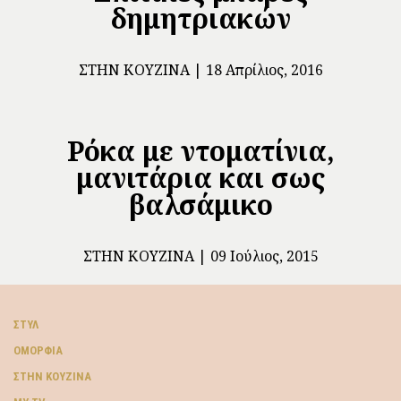
δημητριακών
ΣΤΗΝ ΚΟΥΖΊΝΑ
18 Απρίλιος, 2016
Ρόκα με ντοματίνια,
μανιτάρια και σως
βαλσάμικο
ΣΤΗΝ ΚΟΥΖΊΝΑ
09 Ιούλιος, 2015
ΣΤΥΛ
ΟΜΟΡΦΙΆ
ΣΤΗΝ ΚΟΥΖΊΝΑ