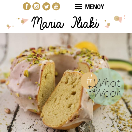
ΜΕΝΟΥ