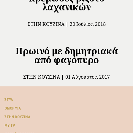
λαχανικών
ΣΤΗΝ ΚΟΥΖΊΝΑ
30 Ιούλιος, 2018
Πρωινό με δημητριακά
από φαγόπυρο
ΣΤΗΝ ΚΟΥΖΊΝΑ
01 Αύγουστος, 2017
ΣΤΥΛ
ΟΜΟΡΦΙΆ
ΣΤΗΝ ΚΟΥΖΊΝΑ
MY TV