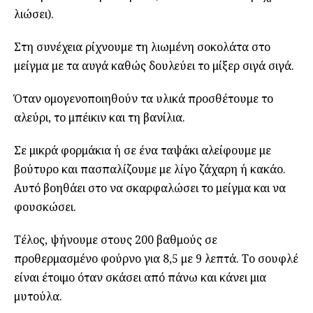
λιώσει).
Στη συνέχεια ρίχνουμε τη λιωμένη σοκολάτα στο
μείγμα με τα αυγά καθώς δουλεύει το μίξερ σιγά σιγά.
Όταν ομογενοποιηθούν τα υλικά προσθέτουμε το
αλεύρι, το μπέικιν και τη βανίλια.
Σε μικρά φορμάκια ή σε ένα ταψάκι αλείφουμε με
βούτυρο και πασπαλίζουμε με λίγο ζάχαρη ή κακάο.
Αυτό βοηθάει στο να σκαρφαλώσει το μείγμα και να
φουσκώσει.
Τέλος, ψήνουμε στους 200 βαθμούς σε
προθερμασμένο φούρνο για 8,5 με 9 λεπτά. Το σουφλέ
είναι έτοιμο όταν σκάσει από πάνω και κάνει μια
μυτούλα.