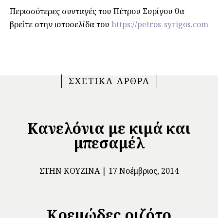
Περισσότερες συνταγές του Πέτρου Συρίγου θα
βρείτε στην ιστοσελίδα του
https://petros-syrigos.com
ΣΧΕΤΙΚΑ ΑΡΘΡΑ
Κανελόνια με κιμά και
μπεσαμέλ
ΣΤΗΝ ΚΟΥΖΊΝΑ
17 Νοέμβριος, 2014
Κρεμώδες ριζότο