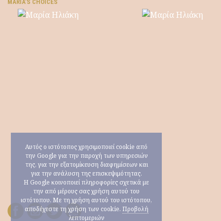
ΜARIA’S CHOICES
Αυτός ο ιστότοπος χρησιμοποιεί cookie από
την Google για την παροχή των υπηρεσιών
της, για την εξατομίκευση διαφημίσεων και
για την ανάλυση της επισκεψιμότητας.
Η Google κοινοποιεί πληροφορίες σχετικά με
την από μέρους σας χρήση αυτού του
ιστότοπου. Με τη χρήση αυτού του ιστότοπου,
αποδέχεστε τη χρήση των cookie.
Προβολή
λεπτομεριών