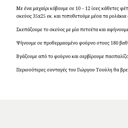
Με ένα μαχαίρι κόβουμε σε 10 – 12 ίσες κάθετες φ
σκεύος 35x25 εκ. και τοποθετούμε μέσα τα ρολάκια 
Σκεπάζουμε το σκεύος με μία πετσέτα και αφήνουμ
Ψήνουμε σε προθερμασμένο φούρνο στους 180 βαθμ
Βγάζουμε από το φούρνο και σερβίρουμε πασπαλίζο
Περισσότερες συνταγές του Γιώργου Τσούλη θα βρε