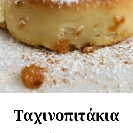
Ταχινοπιτάκια