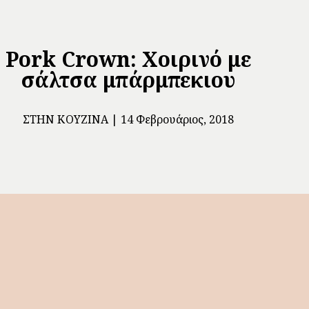
Pork Crown: Χοιρινό με
σάλτσα μπάρμπεκιου
ΣΤΗΝ ΚΟΥΖΊΝΑ
14 Φεβρουάριος, 2018