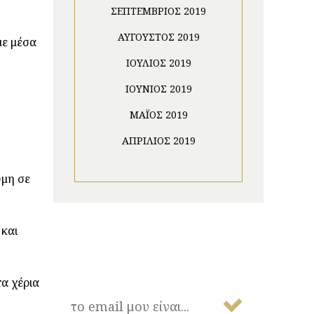
ΣΕΠΤΈΜΒΡΙΟΣ 2019
ΑΎΓΟΥΣΤΟΣ 2019
με μέσα
ΙΟΎΛΙΟΣ 2019
ΙΟΎΝΙΟΣ 2019
ΜΆΙΟΣ 2019
ΑΠΡΊΛΙΟΣ 2019
ύμη σε
 και
NEWSLETTER
τα χέρια