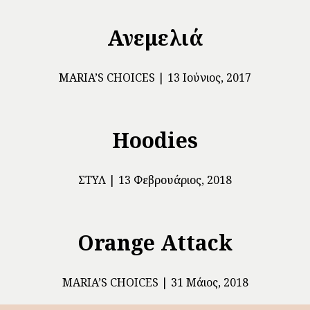
Ανεμελιά
ΜARIA’S CHOICES
13 Ιούνιος, 2017
Hoodies
ΣΤΥΛ
13 Φεβρουάριος, 2018
Orange Attack
ΜARIA’S CHOICES
31 Μάιος, 2018