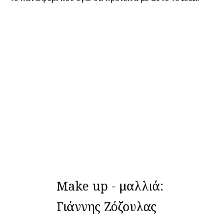
Make up - μαλλιά:
Γιάννης Ζόζουλας