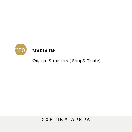
info
MARIA IN:
Φόρεμα Superdry ( Shop& Trade)
ΣΧΕΤΙΚΑ ΑΡΘΡΑ