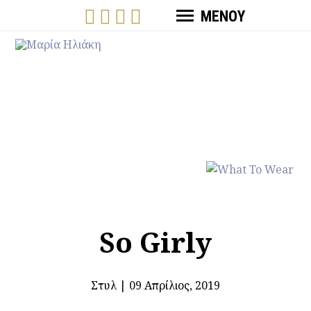
ΜΕΝΟΥ
So Girly
Στυλ
|
09 Απρίλιος, 2019