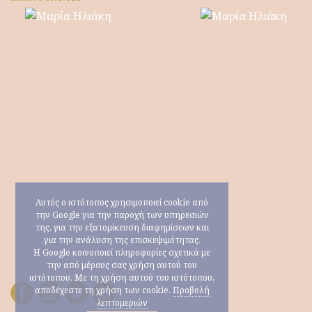
Αυτός ο ιστότοπος χρησιμοποιεί cookie από
την Google για την παροχή των υπηρεσιών
της, για την εξατομίκευση διαφημίσεων και
για την ανάλυση της επισκεψιμότητας.
Η Google κοινοποιεί πληροφορίες σχετικά με
την από μέρους σας χρήση αυτού του
ιστότοπου. Με τη χρήση αυτού του ιστότοπου,
αποδέχεστε τη χρήση των cookie.
Προβολή
λεπτομεριών