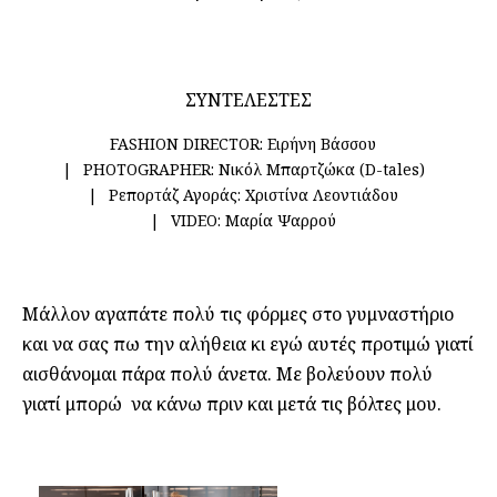
ΣΥΝΤΕΛΕΣΤΕΣ
FASHION DIRECTOR:
Ειρήνη Βάσσου
PHOTOGRAPHER:
Νικόλ Μπαρτζώκα (D-tales)
Ρεπορτάζ Αγοράς:
Χριστίνα Λεοντιάδου
VIDEO:
Μαρία Ψαρρού
Μάλλον αγαπάτε πολύ τις φόρμες στο γυμναστήριο
και να σας πω την αλήθεια κι εγώ αυτές προτιμώ γιατί
αισθάνομαι πάρα πολύ άνετα. Με βολεύουν πολύ
γιατί μπορώ να κάνω πριν και μετά τις βόλτες μου.