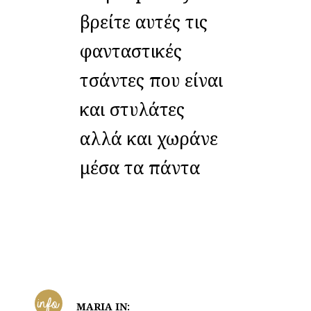
βρείτε αυτές τις
φανταστικές
τσάντες που είναι
και στυλάτες
αλλά και χωράνε
μέσα τα πάντα
info
MARIA IN: