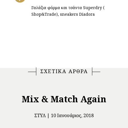
Γαλάζια φόρμα και τσάντα Superdry (
Shop&Trade), sneakers Diadora
ΣΧΕΤΙΚΑ ΑΡΘΡΑ
Mix & Match Again
ΣΤΥΛ
10 Ιανουάριος, 2018