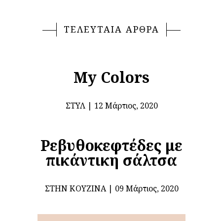
ΤΕΛΕΥΤΑΙΑ ΑΡΘΡΑ
My Colors
ΣΤΥΛ
12 Μάρτιος, 2020
Ρεβυθοκεφτέδες με
πικάντικη σάλτσα
ΣΤΗΝ ΚΟΥΖΊΝΑ
09 Μάρτιος, 2020