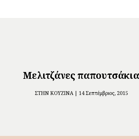
Μελιτζάνες παπουτσάκι
ΣΤΗΝ ΚΟΥΖΊΝΑ
14 Σεπτέμβριος, 2015