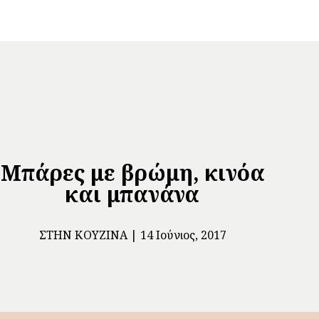
Μπάρες με βρώμη, κινόα
και μπανάνα
ΣΤΗΝ ΚΟΥΖΊΝΑ
14 Ιούνιος, 2017