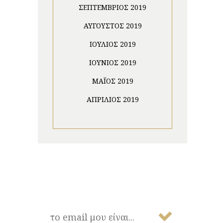
ΣΕΠΤΈΜΒΡΙΟΣ 2019
ΑΎΓΟΥΣΤΟΣ 2019
ΙΟΎΛΙΟΣ 2019
ΙΟΎΝΙΟΣ 2019
ΜΆΙΟΣ 2019
ΑΠΡΊΛΙΟΣ 2019
NEWSLETTER