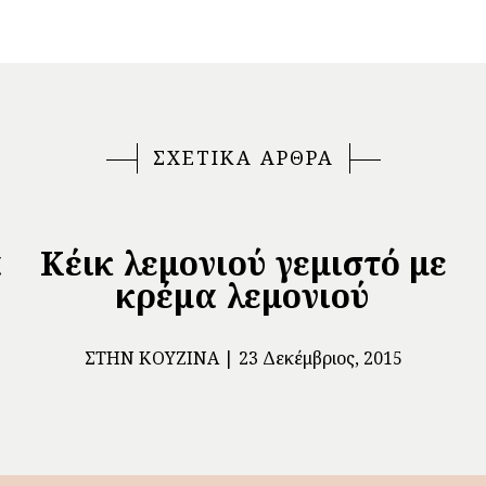
ΣΧΕΤΙΚΑ ΑΡΘΡΑ
α
Κέικ λεμονιού γεμιστό με
κρέμα λεμονιού
ΣΤΗΝ ΚΟΥΖΊΝΑ
23 Δεκέμβριος, 2015