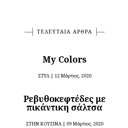
ΤΕΛΕΥΤΑΙΑ ΑΡΘΡΑ
My Colors
ΣΤΥΛ
12 Μάρτιος, 2020
Ρεβυθοκεφτέδες με
πικάντικη σάλτσα
ΣΤΗΝ ΚΟΥΖΊΝΑ
09 Μάρτιος, 2020