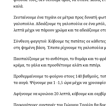
καλά.
Ζεσταίνουμε ένα τηγάνι σε μέτρια προς δυνατή φωτι
γαλοπούλα. Αδειάζουμε τη γαλοπούλα σε ένα μπόλ, σ
λεπτά μέχρι να πάρουν χρώμα και τα αδειάζουμε στ
Σύνθεση φαγητού: Κόβουμε τις πατάτες σε κάθετες
στη ψημένη βάση. Έπειτα ρίχνουμε τη γαλοπούλα μ
Πασπαλίζουμε με το ανθότυρο, το θυμάρι και το φρέ
κρέμα, το γάλα και προσθέτουμε αλάτι και πιπέρι.
Προθερμαίνουμε το φούρνο στους 140 βαθμούς, τοπο
τα αυγά. Ψήνουμε για 1 -1,5 ώρα μέχρι να χρυσαφίσε
Αφήνουμε να κρυώσει 20 λεπτά, κόβουμε και σερβίρ
Περισσότερες συνταγές του Γιώργου Τσούλη θα βρε