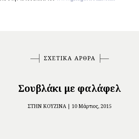
ΣΧΕΤΙΚΑ ΑΡΘΡΑ
Σουβλάκι με φαλάφελ
ΣΤΗΝ ΚΟΥΖΊΝΑ
10 Μάρτιος, 2015