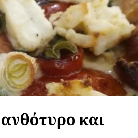
 ανθότυρο και