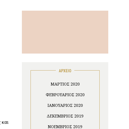
ΑΡΧΕΙΟ
ΜΆΡΤΙΟΣ 2020
ΦΕΒΡΟΥΆΡΙΟΣ 2020
ΙΑΝΟΥΆΡΙΟΣ 2020
ΔΕΚΈΜΒΡΙΟΣ 2019
 και
ΝΟΈΜΒΡΙΟΣ 2019