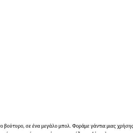
 το βούτυρο, σε ένα μεγάλο μπολ. Φοράμε γάντια μιας χρήσης