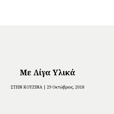
Με Λίγα Υλικά
ΣΤΗΝ ΚΟΥΖΊΝΑ
29 Οκτώβριος, 2018