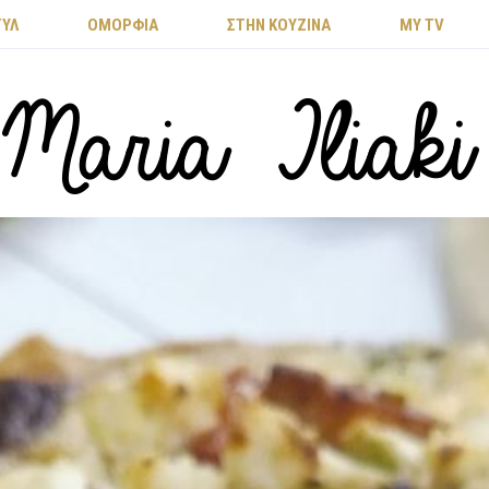
ΤΥΛ
ΟΜΟΡΦΙΑ
ΣΤΗΝ ΚΟΥΖΙΝΑ
MY TV