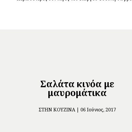
Σαλάτα κινόα με
μαυρομάτικα
ΣΤΗΝ ΚΟΥΖΊΝΑ
06 Ιούνιος, 2017