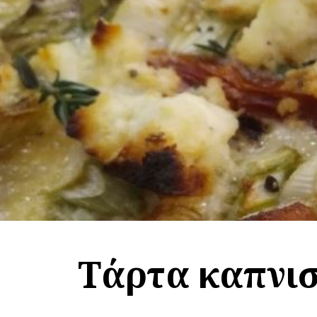
Τάρτα καπνισ