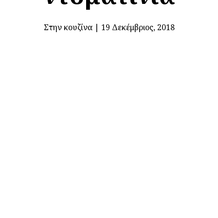
Στην κουζίνα
|
19 Δεκέμβριος, 2018