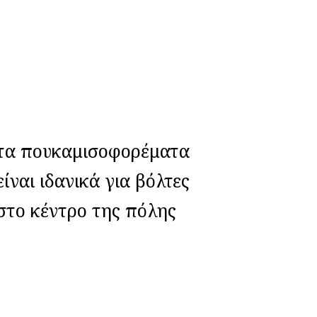
τα πουκαμισοφορέματα
είναι ιδανικά για βόλτες
στο κέντρο της πόλης