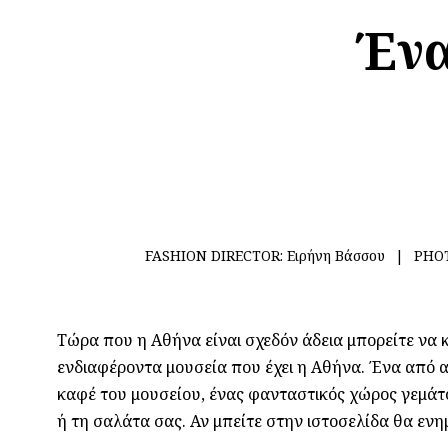
Ένα
FASHION DIRECTOR:
Ειρήνη Βάσσου
PHO
Τώρα που η Αθήνα είναι σχεδόν άδεια μπορείτε να κ
ενδιαφέροντα μουσεία που έχει η Αθήνα. Ένα από αυ
καφέ του μουσείου, ένας φανταστικός χώρος γεμάτο
ή τη σαλάτα σας. Αν μπείτε στην ιστοσελίδα θα ενη