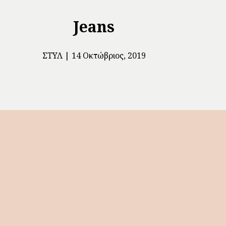
Jeans
ΣΤΥΛ
14 Οκτώβριος, 2019