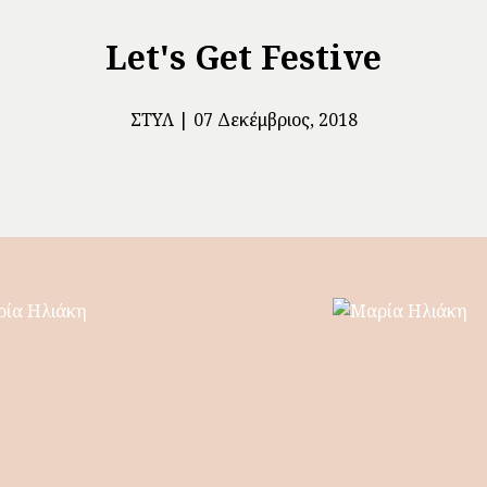
Let's Get Festive
ΣΤΥΛ
07 Δεκέμβριος, 2018