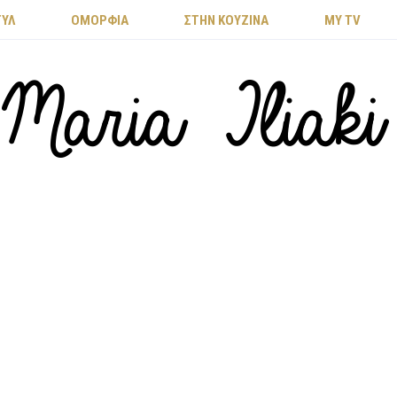
ΤΥΛ
ΟΜΟΡΦΙΑ
ΣΤΗΝ ΚΟΥΖΙΝΑ
MY TV