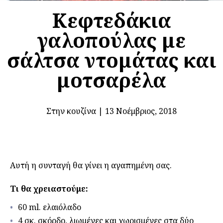
Κεφτεδάκια
γαλοπούλας με
σάλτσα ντομάτας και
μοτσαρέλα
Στην κουζίνα
|
13 Νοέμβριος, 2018
Αυτή η συνταγή θα γίνει η αγαπημένη σας.
Τι θα χρειαστούμε:
60 ml. ελαιόλαδο
4 σκ. σκόρδο, λιωμένες και χωρισμένες στα δύο