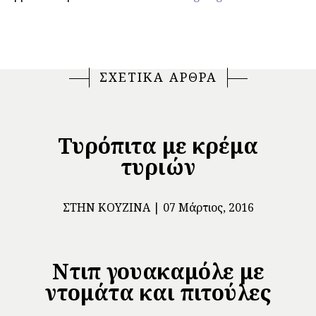
ΣΧΕΤΙΚΑ ΑΡΘΡΑ
Τυρόπιτα με κρέμα
τυριών
ΣΤΗΝ ΚΟΥΖΊΝΑ
07 Μάρτιος, 2016
Ντιπ γουακαμόλε με
ντομάτα και πιτούλες