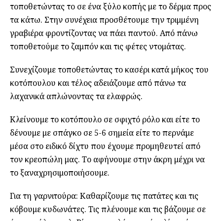
τοποθετώντας το σε ένα ξύλο κοπής με το δέρμα προς
τα κάτω. Στην συνέχεια προσθέτουμε την τριμμένη
γραβιέρα φροντίζοντας να πάει παντού. Από πάνω
τοποθετούμε το ζαμπόν και τις φέτες ντομάτας.
Συνεχίζουμε τοποθετώντας το κασέρι κατά μήκος του
κοτόπουλου και τέλος αδειάζουμε από πάνω τα
λαχανικά απλώνοντας τα ελαφρώς.
Κλείνουμε το κοτόπουλο σε σφιχτό ρόλο και είτε το
δένουμε με σπάγκο σε 5-6 σημεία είτε το περνάμε
μέσα στο ειδικό δίχτυ που έχουμε προμηθευτεί από
τον κρεοπώλη μας. Το αφήνουμε στην άκρη μέχρι να
το ξαναχρησιμοποιήσουμε.
Για τη γαρνιτούρα: Καθαρίζουμε τις πατάτες και τις
κόβουμε κυδωνάτες. Τις πλένουμε και τις βάζουμε σε