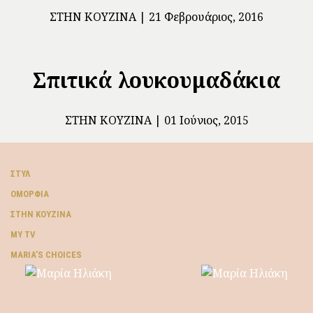
ΣΤΗΝ ΚΟΥΖΊΝΑ
21 Φεβρουάριος, 2016
Σπιτικά λουκουμαδάκια
ΣΤΗΝ ΚΟΥΖΊΝΑ
01 Ιούνιος, 2015
ΣΤΥΛ
ΟΜΟΡΦΙΆ
ΣΤΗΝ ΚΟΥΖΊΝΑ
MY TV
ΜARIA’S CHOICES