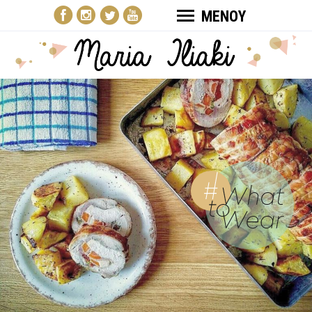
ΜΕΝΟΥ