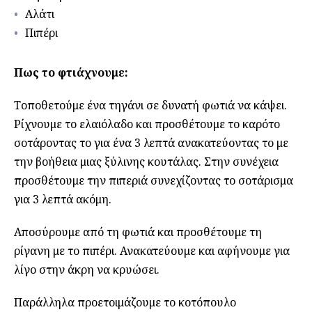
Αλάτι
Πιπέρι
Πως το φτιάχνουμε:
Τοποθετούμε ένα τηγάνι σε δυνατή φωτιά να κάψει.
Ρίχνουμε το ελαιόλαδο και προσθέτουμε το καρότο
σοτάροντας το για ένα 3 λεπτά ανακατεύοντας το με
την βοήθεια μιας ξύλινης κουτάλας. Στην συνέχεια
προσθέτουμε την πιπεριά συνεχίζοντας το σοτάρισμα
για 3 λεπτά ακόμη.
Αποσύρουμε από τη φωτιά και προσθέτουμε τη
ρίγανη με το πιπέρι. Ανακατεύουμε και αφήνουμε για
λίγο στην άκρη να κρυώσει.
Παράλληλα προετοιμάζουμε το κοτόπουλο