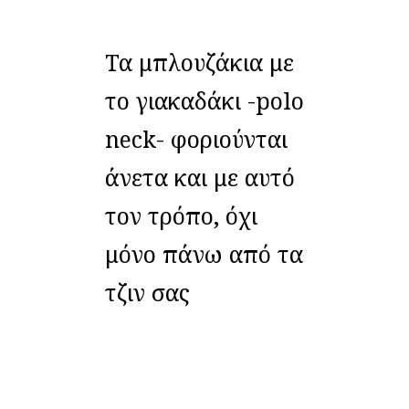
Τα μπλουζάκια με
το γιακαδάκι -polo
neck- φοριούνται
άνετα και με αυτό
τον τρόπο, όχι
μόνο πάνω από τα
τζιν σας