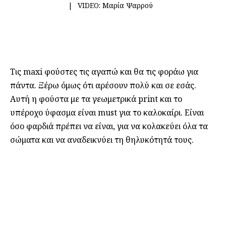
VIDEO:
Μαρία Ψαρρού
Τις maxi φούστες τις αγαπώ και θα τις φοράω για
πάντα. Ξέρω όμως ότι αρέσουν πολύ και σε εσάς.
Αυτή η φούστα με τα γεωμετρικά print και το
υπέροχο ύφασμα είναι must για το καλοκαίρι. Είναι
όσο φαρδιά πρέπει να είναι, για να κολακεύει όλα τα
σώματα και να αναδεικνύει τη θηλυκότητά τους.