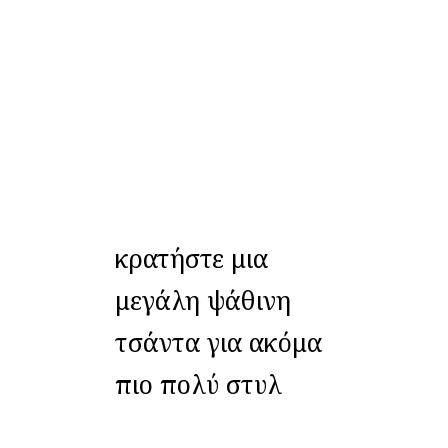
κρατήστε μια
μεγάλη ψάθινη
τσάντα για ακόμα
πιο πολύ στυλ