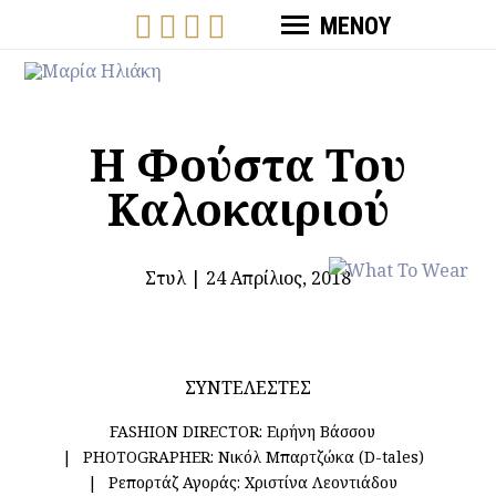
ΜΕΝΟΥ
Η Φούστα Του
Καλοκαιριού
Στυλ
|
24 Απρίλιος, 2018
ΣΥΝΤΕΛΕΣΤΕΣ
FASHION DIRECTOR:
Ειρήνη Βάσσου
PHOTOGRAPHER:
Νικόλ Μπαρτζώκα (D-tales)
Ρεπορτάζ Αγοράς:
Χριστίνα Λεοντιάδου