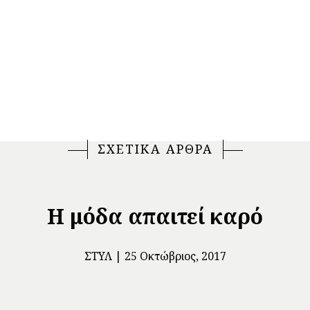
ΣΧΕΤΙΚΑ ΑΡΘΡΑ
H μόδα απαιτεί καρό
ΣΤΥΛ
25 Οκτώβριος, 2017