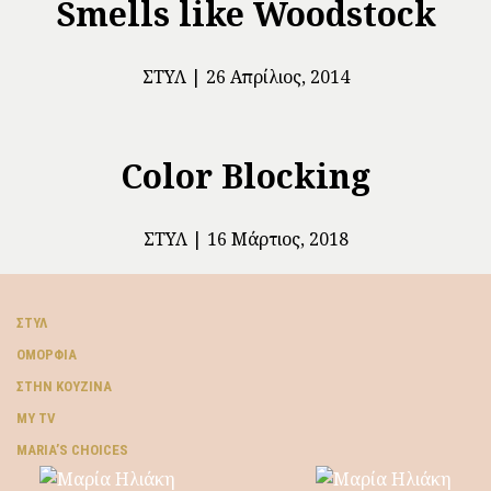
Smells like Woodstock
ΣΤΥΛ
26 Απρίλιος, 2014
Color Blocking
ΣΤΥΛ
16 Μάρτιος, 2018
ΣΤΥΛ
ΟΜΟΡΦΙΆ
ΣΤΗΝ ΚΟΥΖΊΝΑ
MY TV
ΜARIA’S CHOICES