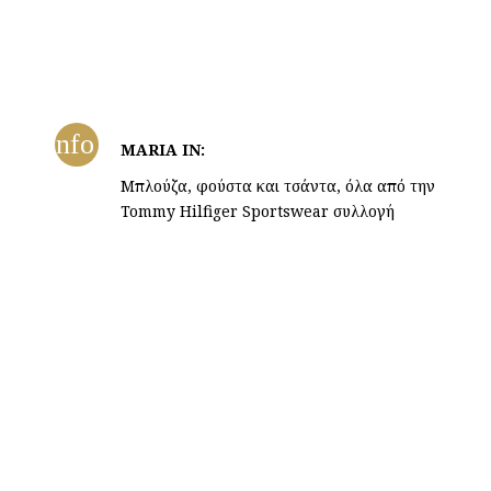
info
MARIA IN:
Μπλούζα, φούστα και τσάντα, όλα από την
Tommy Hilfiger Sportswear συλλογή