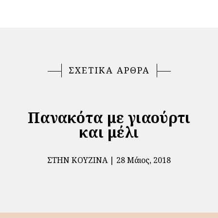
ΣΧΕΤΙΚΑ ΑΡΘΡΑ
Πανακότα με γιαούρτι
και μέλι
ΣΤΗΝ ΚΟΥΖΊΝΑ
28 Μάιος, 2018