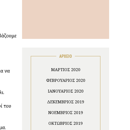
 βάζουμε
ΑΡΧΕΙΟ
ΜΆΡΤΙΟΣ 2020
μα να
ΦΕΒΡΟΥΆΡΙΟΣ 2020
ΙΑΝΟΥΆΡΙΟΣ 2020
ι.
ΔΕΚΈΜΒΡΙΟΣ 2019
ί του
ΝΟΈΜΒΡΙΟΣ 2019
ΟΚΤΏΒΡΙΟΣ 2019
μα.