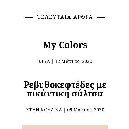
ΤΕΛΕΥΤΑΙΑ ΑΡΘΡΑ
My Colors
ΣΤΥΛ
12 Μάρτιος, 2020
Ρεβυθοκεφτέδες με
πικάντικη σάλτσα
ΣΤΗΝ ΚΟΥΖΊΝΑ
09 Μάρτιος, 2020