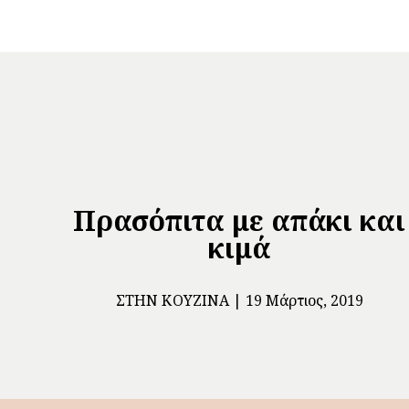
Πρασόπιτα με απάκι και
κιμά
ΣΤΗΝ ΚΟΥΖΊΝΑ
19 Μάρτιος, 2019