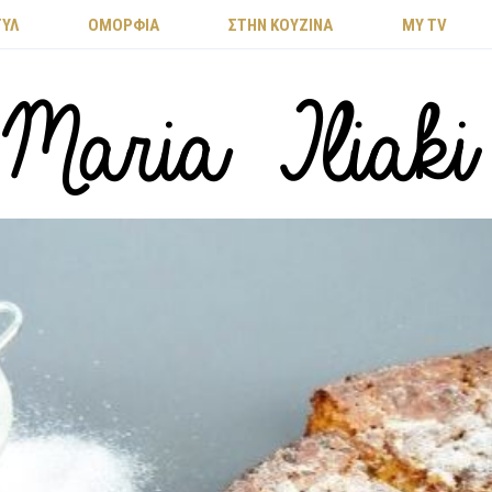
ΤΥΛ
ΟΜΟΡΦΙΑ
ΣΤΗΝ ΚΟΥΖΙΝΑ
MY TV