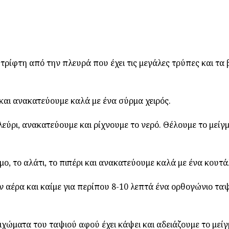
τρίφτη από την πλευρά που έχει τις μεγάλες τρύπες και τα
 και ανακατεύουμε καλά με ένα σύρμα χειρός.
εύρι, ανακατεύουμε και ρίχνουμε το νερό. Θέλουμε το μείγ
μο, το αλάτι, το πιπέρι και ανακατεύουμε καλά με ένα κουτάλ
αέρα και καίμε για περίπου 8-10 λεπτά ένα ορθογώνιο ταψ
ιχώματα του ταψιού αφού έχει κάψει και αδειάζουμε το μείγ