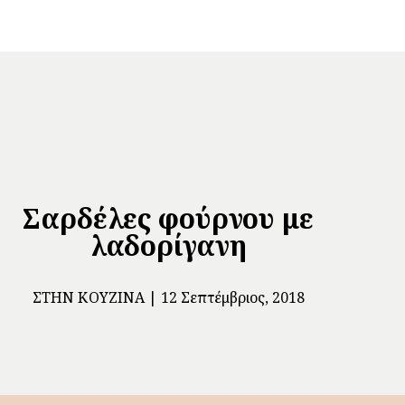
Σαρδέλες φούρνου με
λαδορίγανη
ΣΤΗΝ ΚΟΥΖΊΝΑ
12 Σεπτέμβριος, 2018