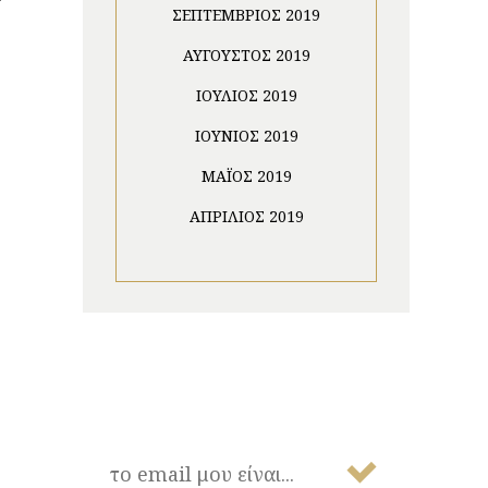
ΣΕΠΤΈΜΒΡΙΟΣ 2019
ΑΎΓΟΥΣΤΟΣ 2019
ΙΟΎΛΙΟΣ 2019
ΙΟΎΝΙΟΣ 2019
ΜΆΙΟΣ 2019
ΑΠΡΊΛΙΟΣ 2019
NEWSLETTER