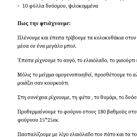
10 φύλλα δυόσμου, ψιλοκομμένα
Πως την φτιάχνουμε:
Πλένουμε και έπειτα τρίβουμε τα κολοκυθάκια στον 
μέσα σε ένα μεγάλο μπολ.
Έπειτα ρίχνουμε το αυγό, το ελαιόλαδο, το γιαούρτι
Μόλις το μείγμα ομογενοποιηθεί, προσθέτουμε το αλ
μοιάζει σαν κουρκούτι.
Στη συνέχεια ρίχνουμε, τη φέτα , το θυμάρι, το δυόσ
Προθερμαίνουμε το φούρνο στους 180 βαθμούς στον 
φούρνου 15*25εκ.
Πασπαλίζουμε με λίγο ελαιόλαδο τον πάτο και τα το