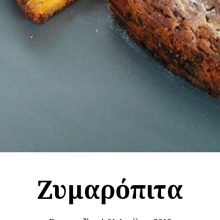
Ζυμαρόπιτα