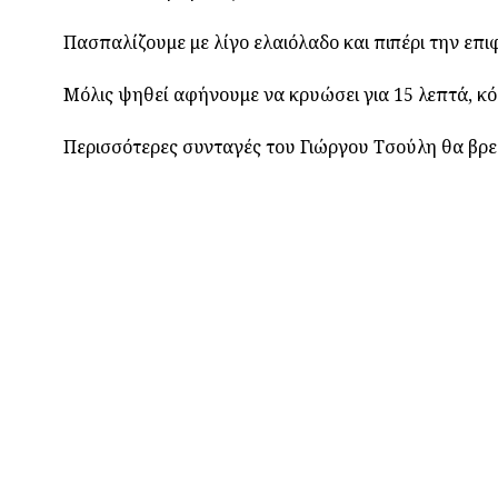
Πασπαλίζουμε με λίγο ελαιόλαδο και πιπέρι την επι
Μόλις ψηθεί αφήνουμε να κρυώσει για 15 λεπτά, κό
Περισσότερες συνταγές του Γιώργου Τσούλη θα βρε