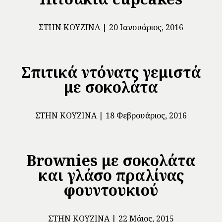
ΣΤΗΝ ΚΟΥΖΊΝΑ
20 Ιανουάριος, 2016
Σπιτικά ντόνατς γεμιστά
με σοκολάτα
ΣΤΗΝ ΚΟΥΖΊΝΑ
18 Φεβρουάριος, 2016
Brownies με σοκολάτα
και γλάσο πραλίνας
φουντουκιού
ΣΤΗΝ ΚΟΥΖΊΝΑ
22 Μάιος, 2015