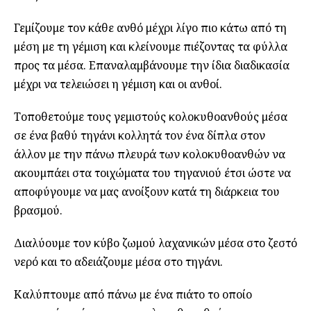
Γεμίζουμε τον κάθε ανθό μέχρι λίγο πιο κάτω από τη
μέση με τη γέμιση και κλείνουμε πιέζοντας τα φύλλα
προς τα μέσα. Επαναλαμβάνουμε την ίδια διαδικασία
μέχρι να τελειώσει η γέμιση και οι ανθοί.
Τοποθετούμε τους γεμιστούς κολοκυθοανθούς μέσα
σε ένα βαθύ τηγάνι κολλητά τον ένα δίπλα στον
άλλον με την πάνω πλευρά των κολοκυθοανθών να
ακουμπάει στα τοιχώματα του τηγανιού έτσι ώστε να
αποφύγουμε να μας ανοίξουν κατά τη διάρκεια του
βρασμού.
Διαλύουμε τον κύβο ζωμού λαχανικών μέσα στο ζεστό
νερό και το αδειάζουμε μέσα στο τηγάνι.
Καλύπτουμε από πάνω με ένα πιάτο το οποίο