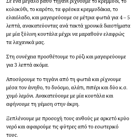
Σε ένα μεγάλο βαθύ τηγάνι ρίχνουμε το κρεμμύδι, το
κολοκύθι, το καρότο, τα φρέσκα κρεμμυδάκια, το
ελαιόλαδο, και μαγειρεύουμε σε μέτρια φωτιά για 4 – 5
λεπτά, ανακατεύοντας ανά τακτά χρονικά διαστήματα
με μία ξύλινη κουτάλα μέχρι να μαραθούν ελαφρώς
τα λαχανικά μας.
Στη συνέχεια προσθέτουμε το ρύζι και μαγειρεύουμε
για 3 λεπτά ακόμα.
Αποσύρουμε το τηγάνι από τη φωτιά και ρίχνουμε
μέσα τον άνηθο, το δυόσμο, αλάτι, πιπέρι και δύο κ.σ.
χυμό λεμόνι. Ανακατεύουμε με μία κουτάλα και
αφήνουμε τη γέμιση στην άκρη.
Ξεπλένουμε με προσοχή τους ανθούς με αρκετό κρύο
νερό και αφαιρούμε τις φύτρες από το εσωτερικό
τους.