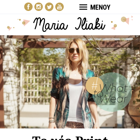
ΜΕΝΟΥ