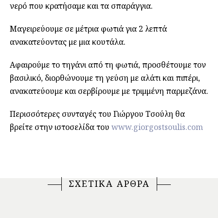
νερό που κρατήσαμε και τα σπαράγγια.
Μαγειρεύουμε σε μέτρια φωτιά για 2 λεπτά
ανακατεύοντας με μια κουτάλα.
Αφαιρούμε το τηγάνι από τη φωτιά, προσθέτουμε τον
βασιλικό, διορθώνουμε τη γεύση με αλάτι και πιπέρι,
ανακατεύουμε και σερβίρουμε με τριμμένη παρμεζάνα.
Περισσότερες συνταγές του Γιώργου Τσούλη θα
βρείτε στην ιστοσελίδα του
www.giorgostsoulis.com
ΣΧΕΤΙΚΑ ΑΡΘΡΑ