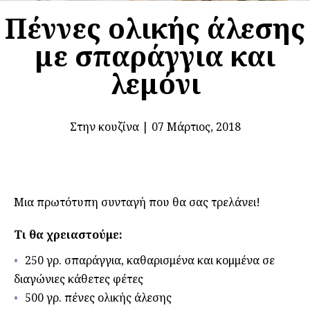
Πέννες ολικής άλεσης
με σπαράγγια και
λεμόνι
Στην κουζίνα
|
07 Μάρτιος, 2018
Μια πρωτότυπη συνταγή που θα σας τρελάνει!
Τι θα χρειαστούμε:
250 γρ. σπαράγγια, καθαρισμένα και κομμένα σε
διαγώνιες κάθετες φέτες
500 γρ. πένες ολικής άλεσης