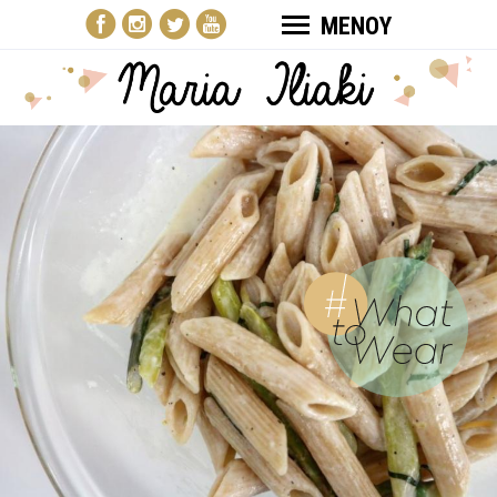
ΜΕΝΟΥ