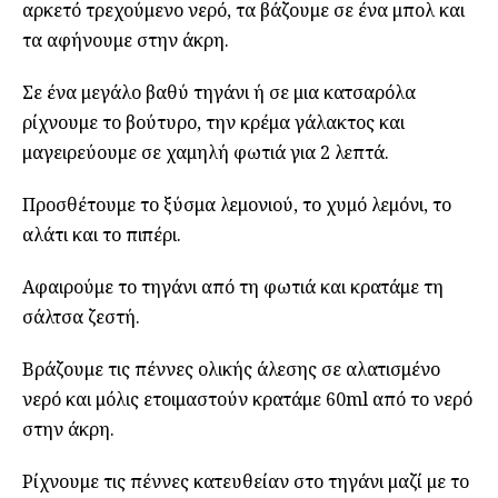
αρκετό τρεχούμενο νερό, τα βάζουμε σε ένα μπολ και
τα αφήνουμε στην άκρη.
Σε ένα μεγάλο βαθύ τηγάνι ή σε μια κατσαρόλα
ρίχνουμε το βούτυρο, την κρέμα γάλακτος και
μαγειρεύουμε σε χαμηλή φωτιά για 2 λεπτά.
Προσθέτουμε το ξύσμα λεμονιού, το χυμό λεμόνι, το
αλάτι και το πιπέρι.
Αφαιρούμε το τηγάνι από τη φωτιά και κρατάμε τη
σάλτσα ζεστή.
Βράζουμε τις πέννες ολικής άλεσης σε αλατισμένο
νερό και μόλις ετοιμαστούν κρατάμε 60ml από το νερό
στην άκρη.
Ρίχνουμε τις πέννες κατευθείαν στο τηγάνι μαζί με το