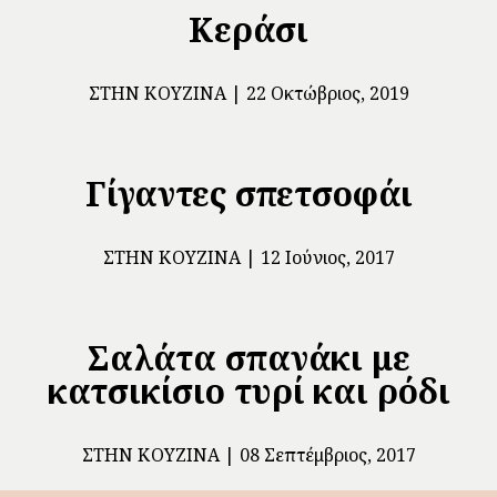
Κεράσι
ΣΤΗΝ ΚΟΥΖΊΝΑ
22 Οκτώβριος, 2019
Γίγαντες σπετσοφάι
ΣΤΗΝ ΚΟΥΖΊΝΑ
12 Ιούνιος, 2017
Σαλάτα σπανάκι με
κατσικίσιο τυρί και ρόδι
ΣΤΗΝ ΚΟΥΖΊΝΑ
08 Σεπτέμβριος, 2017