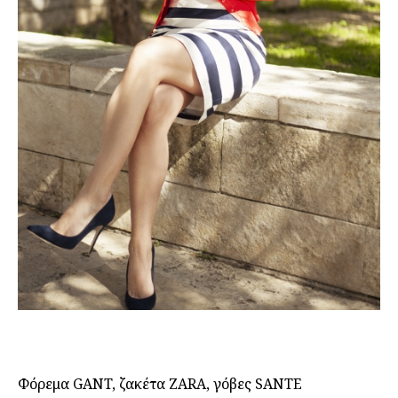
Φόρεμα GANT, ζακέτα ZARA, γόβες SANTE