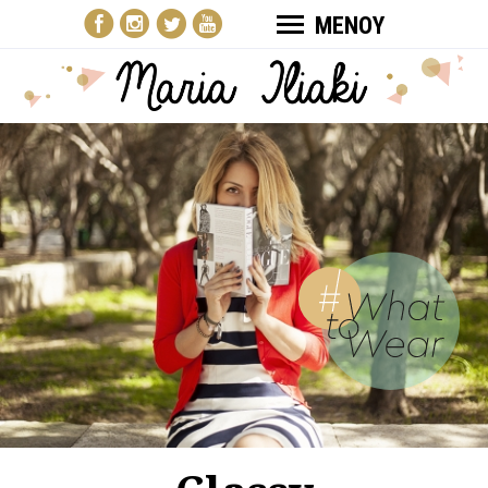
ΜΕΝΟΥ