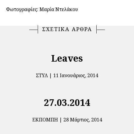
Φωτογραφίες: Μαρία Ντελάκου
ΣΧΕΤΙΚΑ ΑΡΘΡΑ
Leaves
ΣΤΥΛ
11 Ιανουάριος, 2014
27.03.2014
ΕΚΠΟΜΠΉ
28 Μάρτιος, 2014