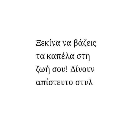
Ξεκίνα να βάζεις
τα καπέλα στη
ζωή σου! Δίνουν
απίστευτο στυλ