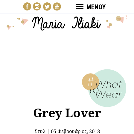
ΜΕΝΟΥ
Grey Lover
Στυλ
|
05 Φεβρουάριος, 2018