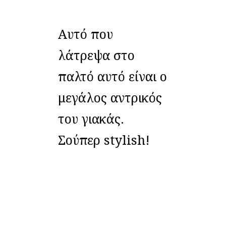
Αυτό που
λάτρεψα στο
παλτό αυτό είναι ο
μεγάλος αντρικός
του γιακάς.
Σούπερ stylish!