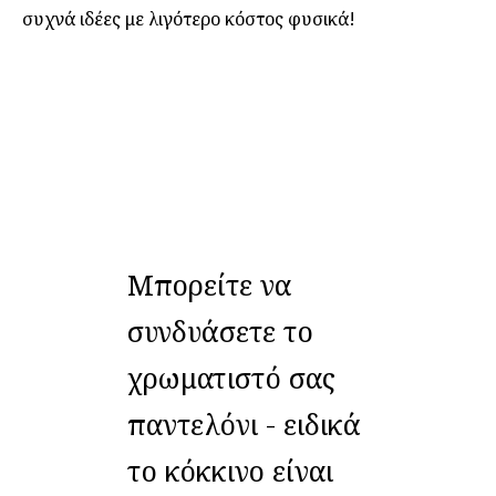
συχνά ιδέες με λιγότερο κόστος φυσικά!
Μπορείτε να
συνδυάσετε το
χρωματιστό σας
παντελόνι - ειδικά
το κόκκινο είναι