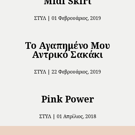
Midi Skirt
ΣΤΥΛ
01 Φεβρουάριος, 2019
Το Αγαπημένο Μου
Αντρικό Σακάκι
ΣΤΥΛ
22 Φεβρουάριος, 2019
Pink Power
ΣΤΥΛ
01 Απρίλιος, 2018