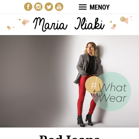
ΜΕΝΟΥ