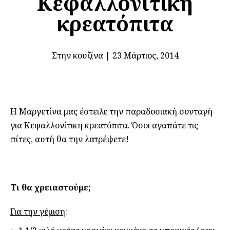
Κεφαλλονίτικη
κρεατόπιτα
Στην κουζίνα
|
23 Μάρτιος, 2014
Η Μαργετίνα μας έστειλε την παραδοσιακή συνταγή
για Κεφαλλονίτικη κρεατόπιτα. Όσοι αγαπάτε τις
πίτες, αυτή θα την λατρέψετε!
Τι θα χρειαστούμε;
Για την γέμιση
: