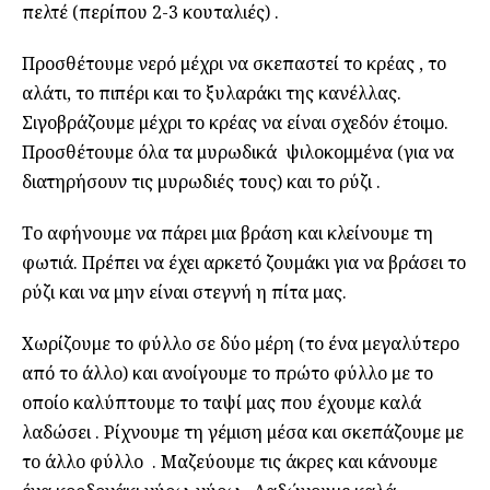
πελτέ (περίπου 2-3 κουταλιές) .
Προσθέτουμε νερό μέχρι να σκεπαστεί το κρέας , το
αλάτι, το πιπέρι και το ξυλαράκι της κανέλλας.
Σιγοβράζουμε μέχρι το κρέας να είναι σχεδόν έτοιμο.
Προσθέτουμε όλα τα μυρωδικά ψιλοκομμένα (για να
διατηρήσουν τις μυρωδιές τους) και το ρύζι .
Το αφήνουμε να πάρει μια βράση και κλείνουμε τη
φωτιά. Πρέπει να έχει αρκετό ζουμάκι για να βράσει το
ρύζι και να μην είναι στεγνή η πίτα μας.
Χωρίζουμε το φύλλο σε δύο μέρη (το ένα μεγαλύτερο
από το άλλο) και ανοίγουμε το πρώτο φύλλο με το
οποίο καλύπτουμε το ταψί μας που έχουμε καλά
λαδώσει . Ρίχνουμε τη γέμιση μέσα και σκεπάζουμε με
το άλλο φύλλο . Μαζεύουμε τις άκρες και κάνουμε