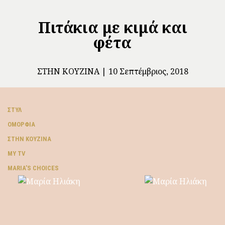
Πιτάκια με κιμά και
φέτα
ΣΤΗΝ ΚΟΥΖΊΝΑ
10 Σεπτέμβριος, 2018
ΣΤΥΛ
ΟΜΟΡΦΙΆ
ΣΤΗΝ ΚΟΥΖΊΝΑ
MY TV
ΜARIA’S CHOICES