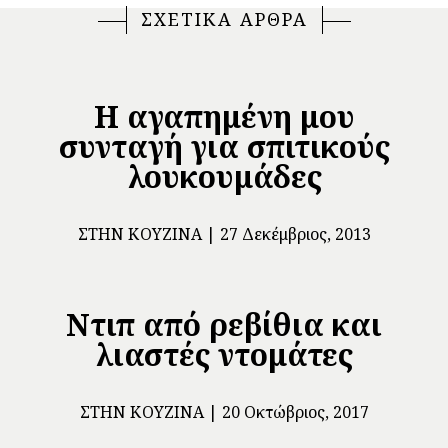
ΣΧΕΤΙΚΑ ΑΡΘΡΑ
Η αγαπημένη μου
συνταγή για σπιτικούς
λουκουμάδες
ΣΤΗΝ ΚΟΥΖΊΝΑ
27 Δεκέμβριος, 2013
Ντιπ από ρεβίθια και
λιαστές ντομάτες
ΣΤΗΝ ΚΟΥΖΊΝΑ
20 Οκτώβριος, 2017