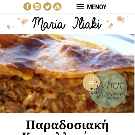
ΜΕΝΟΥ
Παραδοσιακή