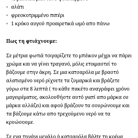
αλάτι
φρεσκοτριμμένο πιπέρι
1 κρόκο αυγού προαιρετικά ωμό απο πάνω
Πως τη φτιάχνουμε:
Σε μέτρια φωτιά τσιγαρίζετε το μπέικον μέχρι να πάρει
χρώμα και να γίνει τραγανό, μόλις ετοιμαστεί το
βάζουμε στην άκρη. Σε μια κατσαρόλα με βραστό
αλατισμένο νερό ρίχνετε τα ζυμαρικά και βράζετε
γύρω στα 8 λεπτά ( το κάθε πακέτο αναγράφει χρόνο
μαγειρέματος, ακολουθήστε αυτό γιατί απο μάρκα σε
μάρκα αλλάζει) και αφού βράζουν τα σουρώνουμε και
τα βάζουμε κάτω απο τρεχούμενο νερό να τα
κρυώσουμε.
Σε ενα τηγάνι μεγάλο ή κατσαρόλα βάλτε τη κρέμα