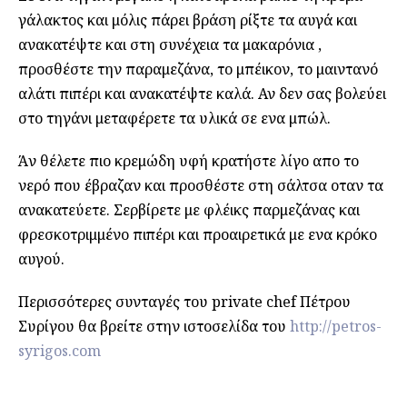
γάλακτος και μόλις πάρει βράση ρίξτε τα αυγά και
ανακατέψτε και στη συνέχεια τα μακαρόνια ,
προσθέστε την παραμεζάνα, το μπέικον, το μαιντανό
αλάτι πιπέρι και ανακατέψτε καλά. Αν δεν σας βολεύει
στο τηγάνι μεταφέρετε τα υλικά σε ενα μπώλ.
Άν θέλετε πιο κρεμώδη υφή κρατήστε λίγο απο το
νερό που έβραζαν και προσθέστε στη σάλτσα οταν τα
ανακατεύετε. Σερβίρετε με φλέικς παρμεζάνας και
φρεσκοτριμμένο πιπέρι και προαιρετικά με ενα κρόκο
αυγού.
Περισσότερες συνταγές του private chef Πέτρου
Συρίγου θα βρείτε στην ιστοσελίδα του
http://petros-
syrigos.com