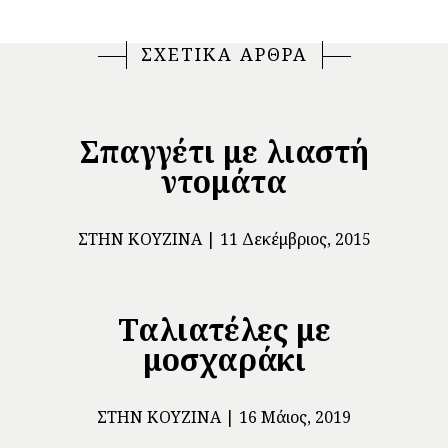
ΣΧΕΤΙΚΑ ΑΡΘΡΑ
Σπαγγέτι με λιαστή
ντομάτα
ΣΤΗΝ ΚΟΥΖΊΝΑ
11 Δεκέμβριος, 2015
Ταλιατέλες με
μοσχαράκι
ΣΤΗΝ ΚΟΥΖΊΝΑ
16 Μάιος, 2019