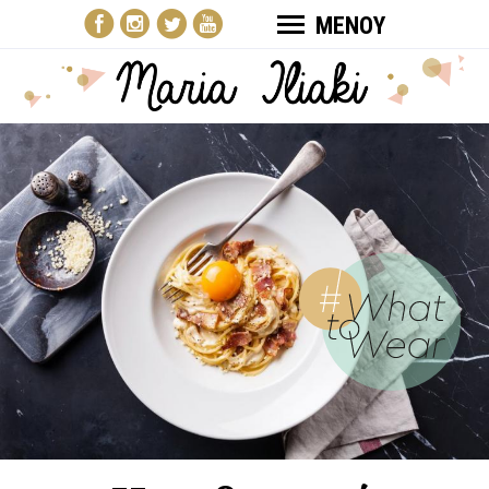
ΜΕΝΟΥ