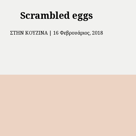
Scrambled eggs
ΣΤΗΝ ΚΟΥΖΊΝΑ
16 Φεβρουάριος, 2018