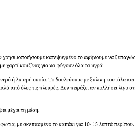
Αν χρησιμοποιήσουμε κατεψυγμένο το αφήνουμε να ξεπαγώσ
με χαρτί κουζίνας για να φύγουν όλα τα υγρά.
νερό ή λιπαρή ουσία. Το δουλεύουμε με ξύλινη κουτάλα και
αλά από όλες τις πλευρές. Δεν πειράζει αν κολλήσει λίγο σ
ει μέχρι τη μέση.
φωτιά, με σκεπασμένο το καπάκι για 10- 15 λεπτά περίπου.