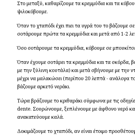
Στο μεταξύ, καθαρίζουμε τα κρεμμύδια και τα κόβου
ψιλοκόβουμε.
Όταν το χταπόδι έχει πιει τα υγρά του το βάζουμε σ
σοτάρουμε πρώτα τα κρεμμύδια και μετά από 1-2 λε
Όσο σοτάρουμε τα κρεμμύδια, κόβουμε σε μπουκίτσε
Όταν έχουμε σοτάρει τα κρεμμύδια και τα σκόρδα, 
με την ξύλινη κουτάλα) και μετά σβήνουμε με την ν
μέχρι να μαλακώσει (περίπου 20 λεπτά - ανάλογα τ
βάζουμε αρκετό νεράκι.
Τώρα βράζουμε το κριθαράκι σύμφωνα με τις οδηγί
dente. Σουρώνουμε, ξεπλένουμε με άφθονο νερό και
ανακατεύουμε καλά.
Δοκιμάζουμε το χταπόδι, αν είναι έτοιμο προσθέτουμ