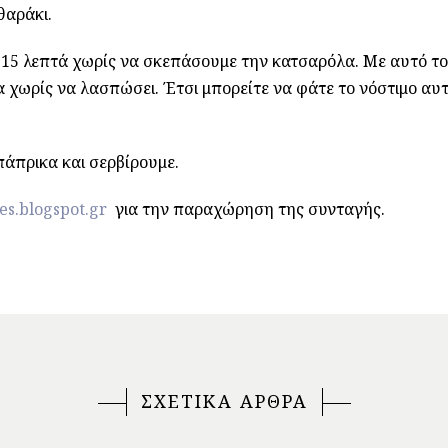
θαράκι.
-15 λεπτά χωρίς να σκεπάσουμε την κατσαρόλα. Με αυτό τ
 χωρίς να λασπώσει. Έτσι μπορείτε να φάτε το νόστιμο αυ
πάπρικα και σερβίρουμε.
es.blogspot.gr
για την παραχώρηση της συνταγής.
ΣΧΕΤΙΚΑ ΑΡΘΡΑ