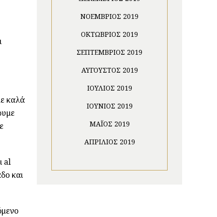
ΝΟΈΜΒΡΙΟΣ 2019
ΟΚΤΏΒΡΙΟΣ 2019
ι
ΣΕΠΤΈΜΒΡΙΟΣ 2019
ΑΎΓΟΥΣΤΟΣ 2019
ΙΟΎΛΙΟΣ 2019
με καλά
ΙΟΎΝΙΟΣ 2019
ουμε
ΜΆΙΟΣ 2019
ε
ΑΠΡΊΛΙΟΣ 2019
 al
δο και
όμενο