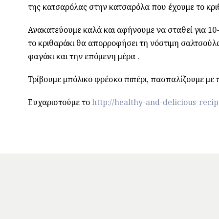
της κατσαρόλας στην κατσαρόλα που έχουμε το κρι
Ανακατεύουμε καλά και αφήνουμε να σταθεί για 10
το κριθαράκι θα απορροφήσει τη νόστιμη σαλτσούλα
φαγάκι και την επόμενη μέρα .
Τρίβουμε μπόλικο φρέσκο πιπέρι, πασπαλίζουμε με 
Ευχαριστούμε το
http://healthy-and-delicious-recip