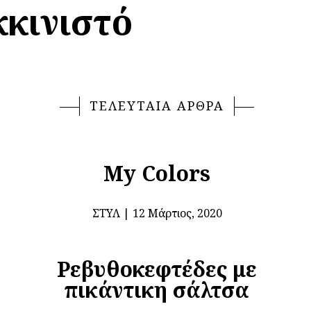
κκινιστό
ΤΕΛΕΥΤΑΙΑ ΑΡΘΡΑ
My Colors
ΣΤΥΛ
12 Μάρτιος, 2020
Ρεβυθοκεφτέδες με
πικάντικη σάλτσα