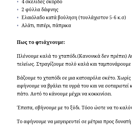
4 σκελίδες σκόρδο
2 φύλλα δάφνης
Ελαιόλαδο κατά βούληση (τουλάχιστον 5-6 κ.σ)
Αλάτι, πιπέρι, πάπρικα
Πως το φτιάχνουμε:
Πλένουμε καλά το χταπόδι.(Κανονικά δεν πρέπει) 
τελείως. Στραγίζουμε πολύ καλά και ταμπονάρουμε 
Βάζουμε το χταπόδι σε μια κατσαρόλα σκέτο. Χωρίς 
αφήνουμε να βγάλει τα υγρά του και να σοταριστεί κ
πάτο. Αυτό το κάνουμε μέχρι να κοκκινίσει.
Έπειτα, σβήνουμε με το ξύδι. Τόσο ώστε να το καλύψ
Το αφήνουμε να μαγειρευτεί σε μέτρια προς δυνατή 