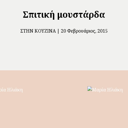
Σπιτική μουστάρδα
ΣΤΗΝ ΚΟΥΖΊΝΑ
20 Φεβρουάριος, 2015