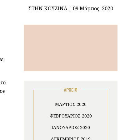
ΣΤΗΝ ΚΟΥΖΊΝΑ
09 Μάρτιος, 2020
ει
 το
τον
ΑΡΧΕΙΟ
ΜΆΡΤΙΟΣ 2020
ΦΕΒΡΟΥΆΡΙΟΣ 2020
ΙΑΝΟΥΆΡΙΟΣ 2020
ΔΕΚΈΜΒΡΙΟΣ 2019