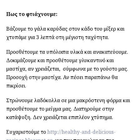
Πως το φτιάχνουμε:
Βάζουμε το γάλα καρύδας στον κάδο του μίξερ και
χτυπάμε για 3 λεπτά στη μέγιστη ταχύτητα.
Προσθέτουμε τα υπόλοιπα υλικά και ανακατεύουμε.
Δοκιμάζουμε και προσθέτουμε γλυκαντινό και
μαστίχα, αν χρειάζεται, σύμφωνα με το γούστο μας.
Προσοχή στην μαστίχα. Αν πέσει παραπάνω θα
πικρίσει.
Στρώνουμε λαδόκολλα σε μια μακρόστενη φόρμα και
προσθέτουμε το μείγμα μας. Διατηρούμε στην
κατάψυξη. Δεν χρειάζεται επιπλέον χτύπημα.
Ευχαριστούμε το
http://healthy-and-delicious-