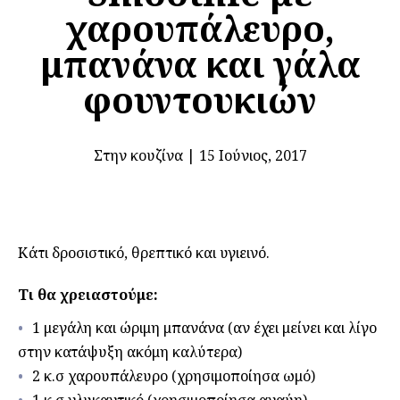
χαρουπάλευρο,
μπανάνα και γάλα
φουντουκιών
Στην κουζίνα
|
15 Ιούνιος, 2017
Κάτι δροσιστικό, θρεπτικό και υγιεινό.
Τι θα χρειαστούμε:
1 μεγάλη και ώριμη μπανάνα (αν έχει μείνει και λίγο
στην κατάψυξη ακόμη καλύτερα)
2 κ.σ χαρουπάλευρο (χρησιμοποίησα ωμό)