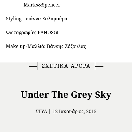
Marks&Spencer
Styling: Ιωάννα Σαλαμούρα
Φωτογραφίες:PANOSGI
Make up-Μαλλιά: Γιάννης Ζόζουλας
ΣΧΕΤΙΚΑ ΑΡΘΡΑ
Under The Grey Sky
ΣΤΥΛ
12 Ιανουάριος, 2015