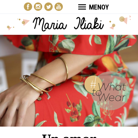
ΜΕΝΟΥ