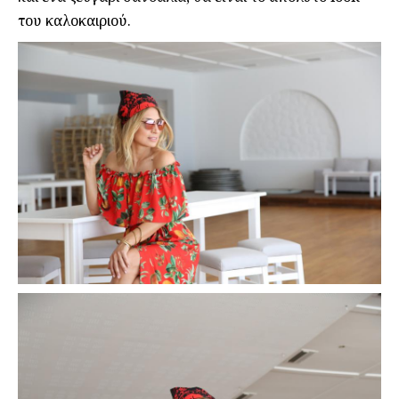
του καλοκαιριού.