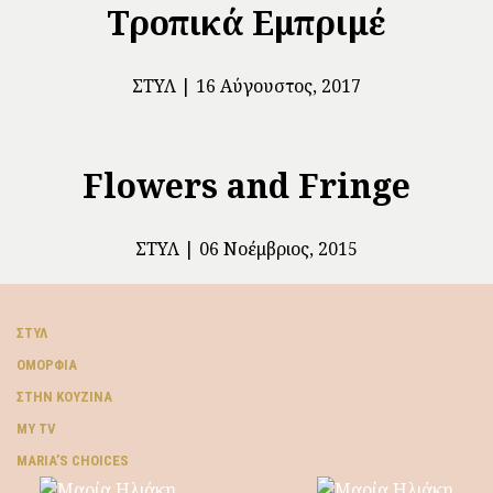
Τροπικά Εμπριμέ
ΣΤΥΛ
16 Αύγουστος, 2017
Flowers and Fringe
ΣΤΥΛ
06 Νοέμβριος, 2015
ΣΤΥΛ
ΟΜΟΡΦΙΆ
ΣΤΗΝ ΚΟΥΖΊΝΑ
MY TV
ΜARIA’S CHOICES