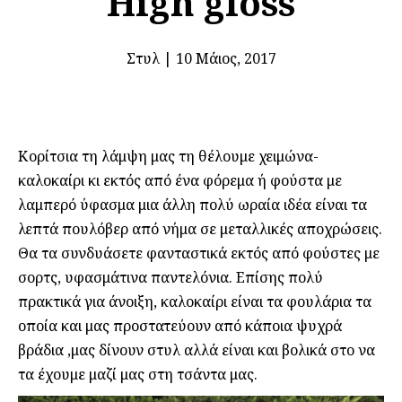
High gloss
Στυλ
|
10 Μάιος, 2017
Κορίτσια τη λάμψη μας τη θέλουμε χειμώνα-
καλοκαίρι κι εκτός από ένα φόρεμα ή φούστα με
λαμπερό ύφασμα μια άλλη πολύ ωραία ιδέα είναι τα
λεπτά πουλόβερ από νήμα σε μεταλλικές αποχρώσεις.
Θα τα συνδυάσετε φανταστικά εκτός από φούστες με
σορτς, υφασμάτινα παντελόνια. Επίσης πολύ
πρακτικά για άνοιξη, καλοκαίρι είναι τα φουλάρια τα
οποία και μας προστατεύουν από κάποια ψυχρά
βράδια ,μας δίνουν στυλ αλλά είναι και βολικά στο να
τα έχουμε μαζί μας στη τσάντα μας.