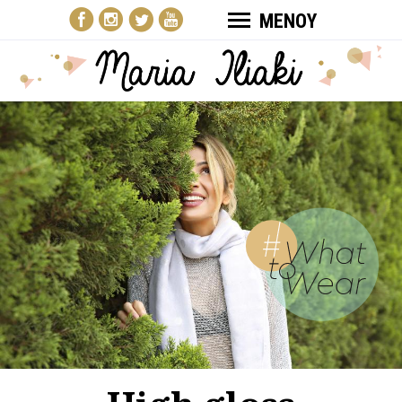
ΜΕΝΟΥ