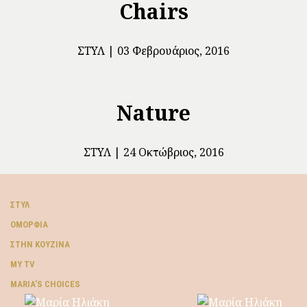
Chairs
ΣΤΥΛ
03 Φεβρουάριος, 2016
Nature
ΣΤΥΛ
24 Οκτώβριος, 2016
ΣΤΥΛ
ΟΜΟΡΦΙΆ
ΣΤΗΝ ΚΟΥΖΊΝΑ
MY TV
ΜARIA’S CHOICES