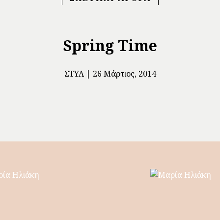
Spring Time
ΣΤΥΛ
26 Μάρτιος, 2014