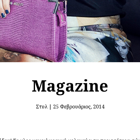
Magazine
Στυλ
|
25 Φεβρουάριος, 2014