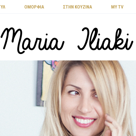
ΤΥΛ
ΟΜΟΡΦΙΑ
ΣΤΗΝ ΚΟΥΖΙΝΑ
MY TV