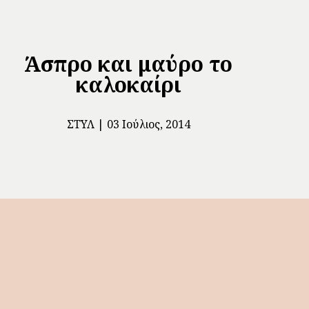
Άσπρο και μαύρο το
καλοκαίρι
ΣΤΥΛ
03 Ιούλιος, 2014