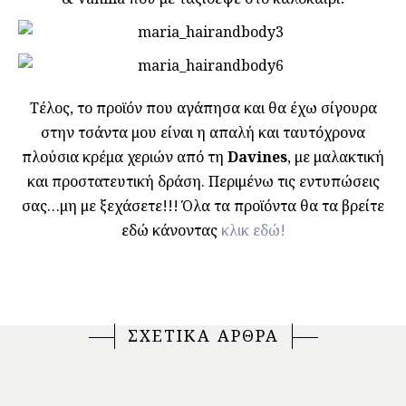
Τέλος, το προϊόν που αγάπησα και θα έχω σίγουρα
στην τσάντα μου είναι η απαλή και ταυτόχρονα
πλούσια κρέμα χεριών από τη
Davines
, με μαλακτική
και προστατευτική δράση. Περιμένω τις εντυπώσεις
σας…μη με ξεχάσετε!!! Όλα τα προϊόντα θα τα βρείτε
εδώ κάνοντας
κλικ εδώ!
ΣΧΕΤΙΚΑ ΑΡΘΡΑ