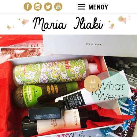
ΜΕΝΟΥ