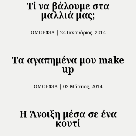
Τί να βάλουμε στα
μαλλιά μας;
ΟΜΟΡΦΙΆ
24 Ιανουάριος, 2014
Τα αγαπημένα μου make
up
ΟΜΟΡΦΙΆ
02 Μάρτιος, 2014
Η Άνοιξη μέσα σε ένα
κουτί