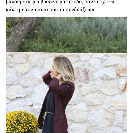
βάλουμε σε μια βραδινή μας έξοδο, πάντα έχει να
κάνει με τον τρόπο που τα συνδυάζουμε.