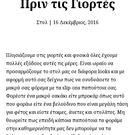
Πριν τις Γιορτές
Στυλ
|
16 Δεκέμβριος, 2016
Πλησιάζουμε στις γιορτές και φυσικά όλες έχουμε
πολλές εξόδους αυτές τις μέρες. Είναι ωραίο να
προσαρμόζουμε το στυλ μας σε διάφορα looks και με
αφορμή αυτό σας δείχνω πως να συνδυάσετε το
μακρύ σας φόρεμα με τα slip-ons παπούτσια σας.
Φορέστε ένα μακρύ σακάκι είτε μπροκάρ όπως αυτό
που φοράω είτε ένα βελούδινο που είναι μεγάλη τάση
για φέτος και είστε έτοιμες, άνετες και στυλάτες. Μη
θεωρείτε πως επειδή κάποια παπούτσια τα φοράμε
στην καθημερινότητα μας δεν μπορούμε να τα