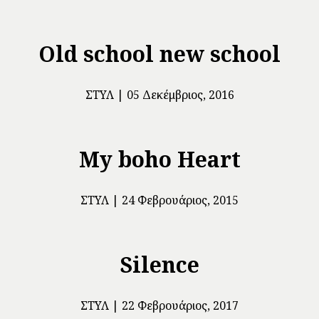
Old school new school
ΣΤΥΛ
05 Δεκέμβριος, 2016
My boho Heart
ΣΤΥΛ
24 Φεβρουάριος, 2015
Silence
ΣΤΥΛ
22 Φεβρουάριος, 2017