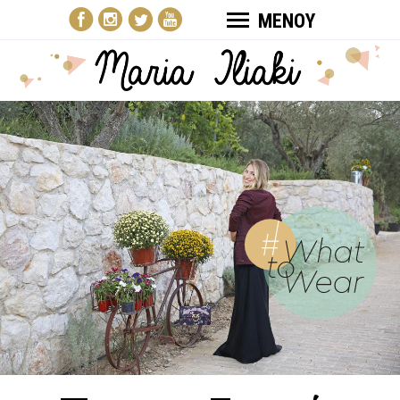
ΜΕΝΟΥ