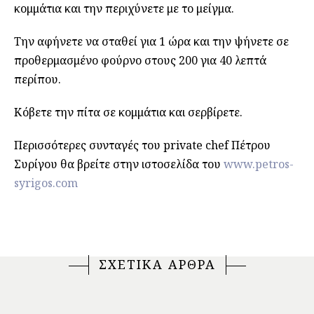
κομμάτια και την περιχύνετε με το μείγμα.
Την αφήνετε να σταθεί για 1 ώρα και την ψήνετε σε
προθερμασμένο φούρνο στους 200 για 40 λεπτά
περίπου.
Κόβετε την πίτα σε κομμάτια και σερβίρετε.
Περισσότερες συνταγές του private chef Πέτρου
Συρίγου θα βρείτε στην ιστοσελίδα του
www.petros-
syrigos.com
ΣΧΕΤΙΚΑ ΑΡΘΡΑ