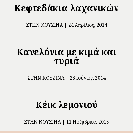
Κεφτεδάκια λαχανικών
ΣΤΗΝ ΚΟΥΖΊΝΑ
24 Απρίλιος, 2014
Κανελόνια με κιμά και
τυριά
ΣΤΗΝ ΚΟΥΖΊΝΑ
25 Ιούνιος, 2014
Κέικ λεμονιού
ΣΤΗΝ ΚΟΥΖΊΝΑ
11 Νοέμβριος, 2015