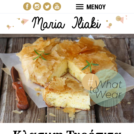
ΜΕΝΟΥ