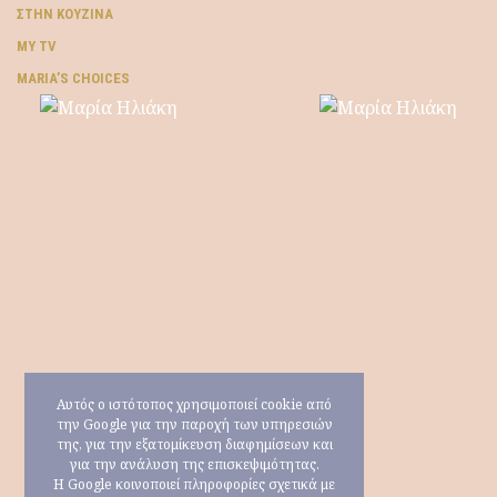
ΣΤΗΝ ΚΟΥΖΊΝΑ
MY TV
ΜARIA’S CHOICES
Αυτός ο ιστότοπος χρησιμοποιεί cookie από
την Google για την παροχή των υπηρεσιών
της, για την εξατομίκευση διαφημίσεων και
για την ανάλυση της επισκεψιμότητας.
Η Google κοινοποιεί πληροφορίες σχετικά με