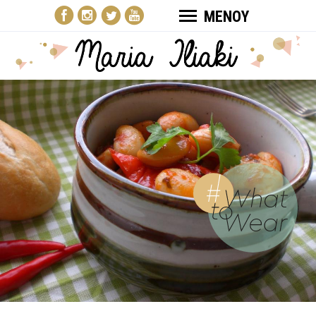
ΜΕΝΟΥ