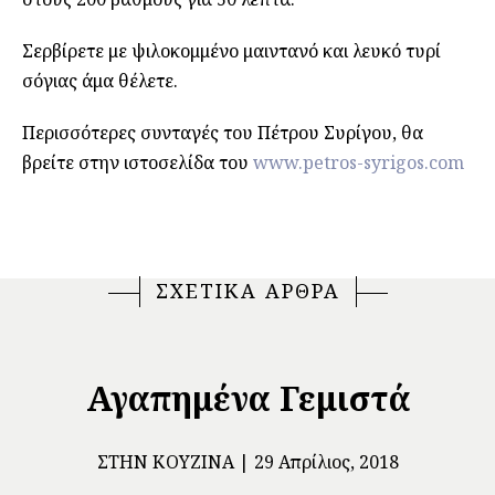
Σερβίρετε με ψιλοκομμένο μαιντανό και λευκό τυρί
σόγιας άμα θέλετε.
Περισσότερες συνταγές του Πέτρου Συρίγου, θα
βρείτε στην ιστοσελίδα του
www.petros-syrigos.com
ΣΧΕΤΙΚΑ ΑΡΘΡΑ
Αγαπημένα Γεμιστά
ΣΤΗΝ ΚΟΥΖΊΝΑ
29 Απρίλιος, 2018