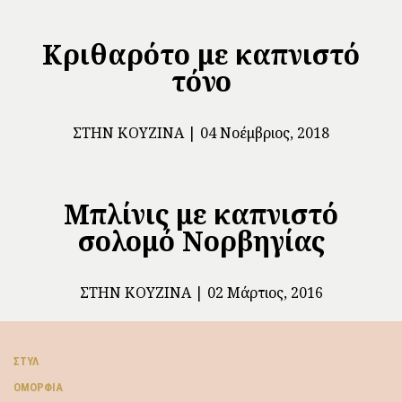
Κριθαρότο με καπνιστό
τόνο
ΣΤΗΝ ΚΟΥΖΊΝΑ
04 Νοέμβριος, 2018
Μπλίνις με καπνιστό
σολομό Νορβηγίας
ΣΤΗΝ ΚΟΥΖΊΝΑ
02 Μάρτιος, 2016
ΣΤΥΛ
ΟΜΟΡΦΙΆ