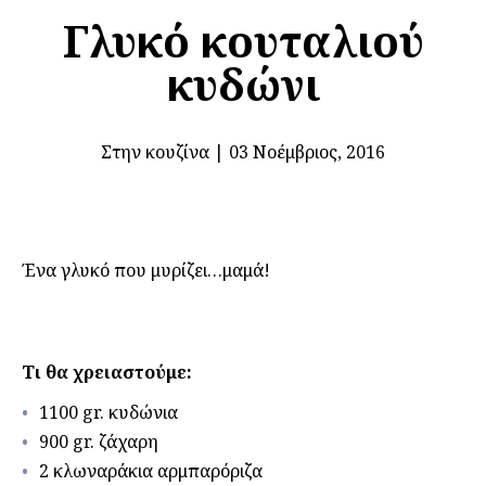
Γλυκό κουταλιού
κυδώνι
Στην κουζίνα
|
03 Νοέμβριος, 2016
Ένα γλυκό που μυρίζει…μαμά!
Τι θα χρειαστούμε:
1100 gr. κυδώνια
900 gr. ζάχαρη
2 κλωναράκια αρμπαρόριζα