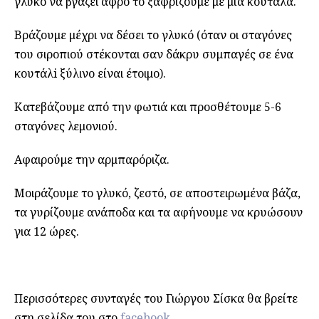
γλυκό να βγάζει αφρό το ξαφρίζουμε με μία κουτάλα.
Βράζουμε μέχρι να δέσει το γλυκό (όταν οι σταγόνες
του σιροπιού στέκονται σαν δάκρυ συμπαγές σε ένα
κουτάλi ξύλινο είναι έτοιμο).
Κατεβάζουμε από την φωτιά και προσθέτουμε 5-6
σταγόνες λεμονιού.
Αφαιρούμε την αρμπαρόριζα.
Μοιράζουμε το γλυκό, ζεστό, σε αποστειρωμένα βάζα,
τα γυρίζουμε ανάποδα και τα αφήνουμε να κρυώσουν
για 12 ώρες.
Περισσότερες συνταγές του Γιώργου Σίσκα θα βρείτε
στη σελίδα του στο
facebook