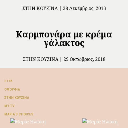
ΣΤΗΝ ΚΟΥΖΊΝΑ
28 Δεκέμβριος, 2013
Καρμπονάρα με κρέμα
γάλακτος
ΣΤΗΝ ΚΟΥΖΊΝΑ
29 Οκτώβριος, 2018
ΣΤΥΛ
ΟΜΟΡΦΙΆ
ΣΤΗΝ ΚΟΥΖΊΝΑ
MY TV
ΜARIA’S CHOICES