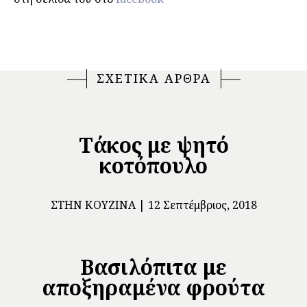
ΣΧΕΤΙΚΑ ΑΡΘΡΑ
Τάκος με ψητό
κοτόπουλο
ΣΤΗΝ ΚΟΥΖΊΝΑ
12 Σεπτέμβριος, 2018
Bασιλόπιτα με
αποξηραμένα φρούτα