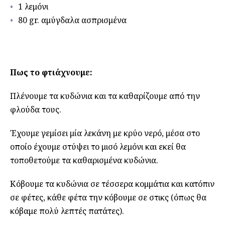
1 λεμόνι
80 gr. αμύγδαλα ασπρισμένα
Πως το φτιάχνουμε:
Πλένουμε τα κυδώνια και τα καθαρίζουμε από την
φλούδα τους.
Έχουμε γεμίσει μία λεκάνη με κρύο νερό, μέσα στο
οποίο έχουμε στύψει το μισό λεμόνι και εκεί θα
τοποθετούμε τα καθαρισμένα κυδώνια.
Κόβουμε τα κυδώνια σε τέσσερα κομμάτια και κατόπιν
σε φέτες, κάθε φέτα την κόβουμε σε στικς (όπως θα
κόβαμε πολύ λεπτές πατάτες).