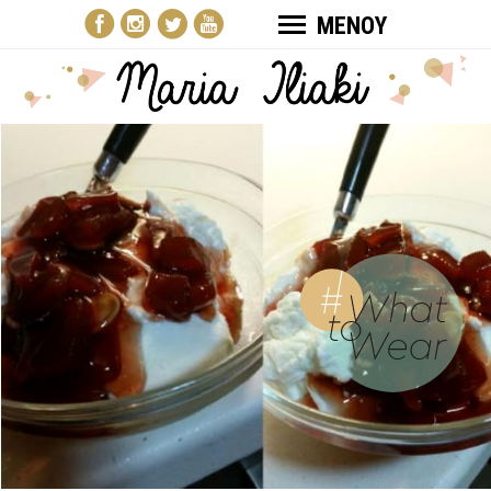
ΜΕΝΟΥ