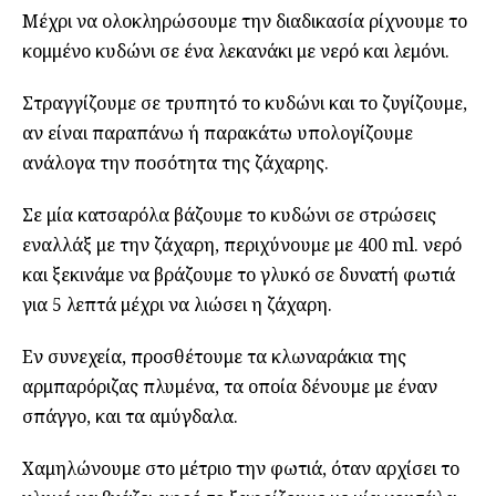
Μέχρι να ολοκληρώσουμε την διαδικασία ρίχνουμε το
κομμένο κυδώνι σε ένα λεκανάκι με νερό και λεμόνι.
Στραγγίζουμε σε τρυπητό το κυδώνι και το ζυγίζουμε,
αν είναι παραπάνω ή παρακάτω υπολογίζουμε
ανάλογα την ποσότητα της ζάχαρης.
Σε μία κατσαρόλα βάζουμε το κυδώνι σε στρώσεις
εναλλάξ με την ζάχαρη, περιχύνουμε με 400 ml. νερό
και ξεκινάμε να βράζουμε το γλυκό σε δυνατή φωτιά
για 5 λεπτά μέχρι να λιώσει η ζάχαρη.
Εν συνεχεία, προσθέτουμε τα κλωναράκια της
αρμπαρόριζας πλυμένα, τα οποία δένουμε με έναν
σπάγγο, και τα αμύγδαλα.
Χαμηλώνουμε στο μέτριο την φωτιά, όταν αρχίσει το