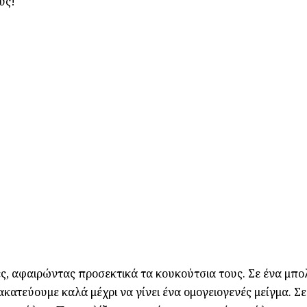
υς!
ς, αφαιρώντας προσεκτικά τα κουκούτσια τους. Σε ένα μπο
ακατεύουμε καλά μέχρι να γίνει ένα ομογειογενές μείγμα. Σε