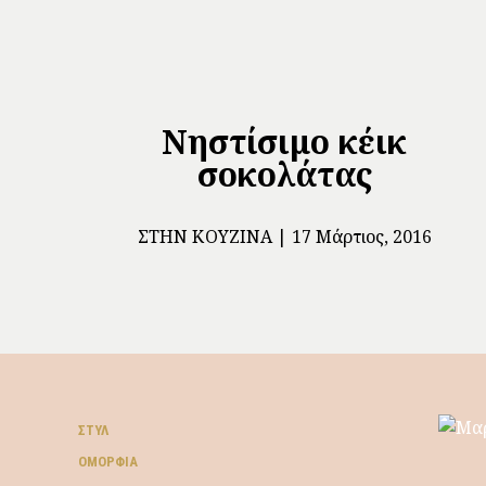
Νηστίσιμο κέικ
σοκολάτας
ΣΤΗΝ ΚΟΥΖΊΝΑ
17 Μάρτιος, 2016
ΣΤΥΛ
ΟΜΟΡΦΙΆ