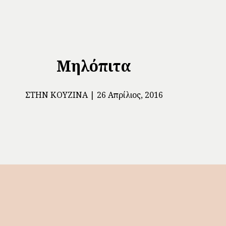
Μηλόπιτα
ΣΤΗΝ ΚΟΥΖΊΝΑ
26 Απρίλιος, 2016