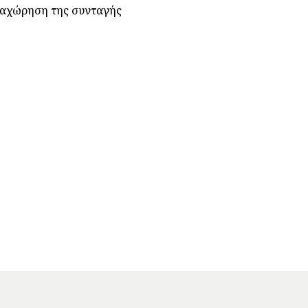
ραχώρηση της συνταγής