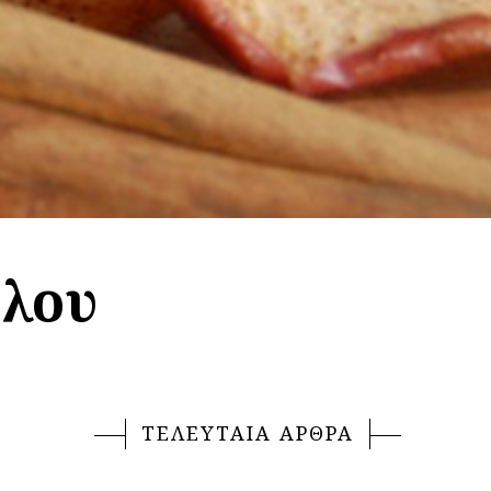
ήλου
ΤΕΛΕΥΤΑΙΑ ΑΡΘΡΑ