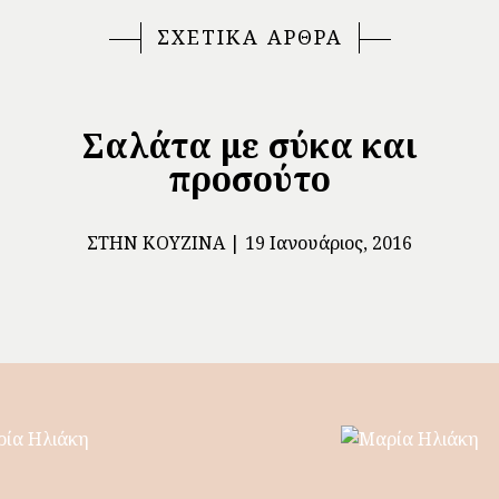
ΣΧΕΤΙΚΑ ΑΡΘΡΑ
Σαλάτα με σύκα και
προσούτο
ΣΤΗΝ ΚΟΥΖΊΝΑ
19 Ιανουάριος, 2016