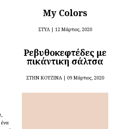
My Colors
ΣΤΥΛ
12 Μάρτιος, 2020
Ρεβυθοκεφτέδες με
πικάντικη σάλτσα
ΣΤΗΝ ΚΟΥΖΊΝΑ
09 Μάρτιος, 2020
λ,
 ένα