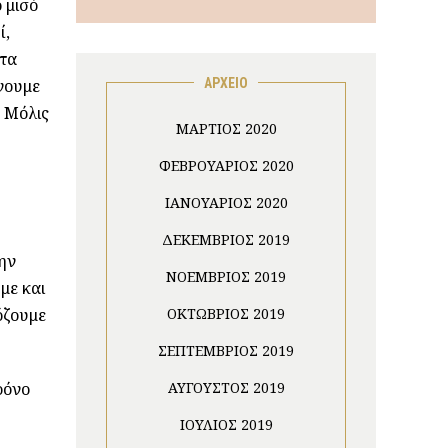
 μισό
ί,
 τα
νουμε
ΑΡΧΕΙΟ
. Μόλις
ΜΆΡΤΙΟΣ 2020
ΦΕΒΡΟΥΆΡΙΟΣ 2020
ΙΑΝΟΥΆΡΙΟΣ 2020
ΔΕΚΈΜΒΡΙΟΣ 2019
ην
ΝΟΈΜΒΡΙΟΣ 2019
με και
όζουμε
ΟΚΤΏΒΡΙΟΣ 2019
ΣΕΠΤΈΜΒΡΙΟΣ 2019
ρόνο
ΑΎΓΟΥΣΤΟΣ 2019
ΙΟΎΛΙΟΣ 2019