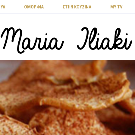
ΤΥΛ
ΟΜΟΡΦΙΑ
ΣΤΗΝ ΚΟΥΖΙΝΑ
MY TV