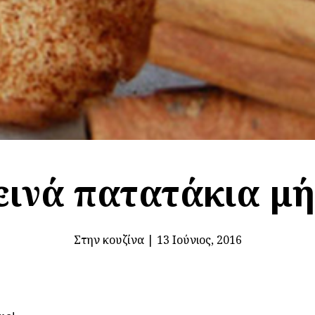
εινά πατατάκια μ
Στην κουζίνα
|
13 Ιούνιος, 2016