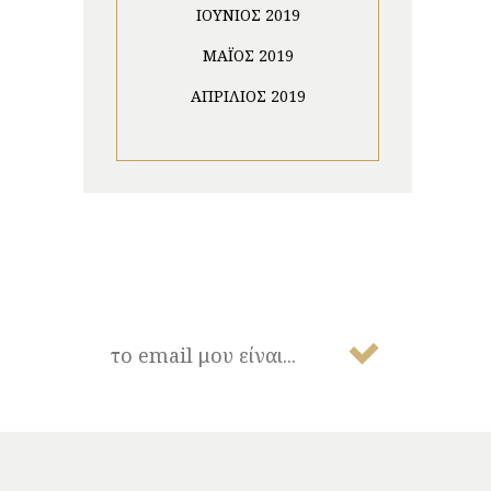
ΙΟΎΝΙΟΣ 2019
ΜΆΙΟΣ 2019
ΑΠΡΊΛΙΟΣ 2019
NEWSLETTER