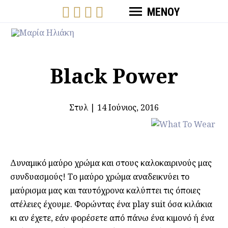
ΜΕΝΟΥ
Black Power
Στυλ
|
14 Ιούνιος, 2016
Δυναμικό μαύρο χρώμα και στους καλοκαιρινούς μας
συνδυασμούς! Το μαύρο χρώμα αναδεικνύει το
μαύρισμα μας και ταυτόχρονα καλύπτει τις όποιες
ατέλειες έχουμε. Φορώντας ένα play suit όσα κιλάκια
κι αν έχετε, εάν φορέσετε από πάνω ένα κιμονό ή ένα