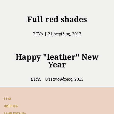
Full red shades
ΣΤΥΛ
21 Απρίλιος, 2017
Happy "leather" New
Year
ΣΤΥΛ
04 Ιανουάριος, 2015
ΣΤΥΛ
ΟΜΟΡΦΙΆ
ΣΤΗΝ ΚΟΥΖΊΝΑ