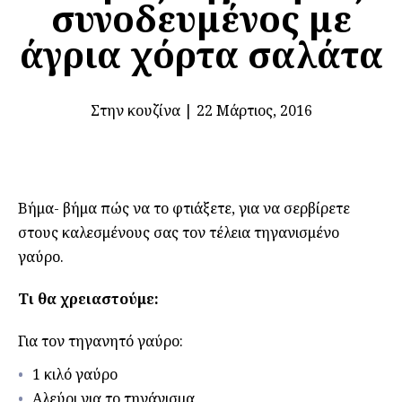
συνοδευμένος με
άγρια χόρτα σαλάτα
Στην κουζίνα
|
22 Μάρτιος, 2016
Βήμα- βήμα πώς να το φτιάξετε, για να σερβίρετε
στους καλεσμένους σας τον τέλεια τηγανισμένο
γαύρο.
Τι θα χρειαστούμε:
Για τον τηγανητό γαύρο:
1 κιλό γαύρο
Αλεύρι για το τηγάνισμα