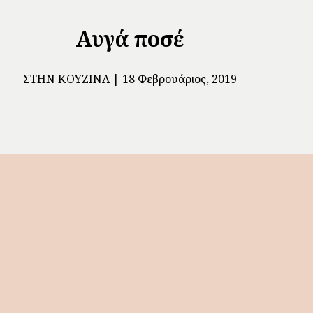
Αυγά ποσέ
ΣΤΗΝ ΚΟΥΖΊΝΑ
18 Φεβρουάριος, 2019