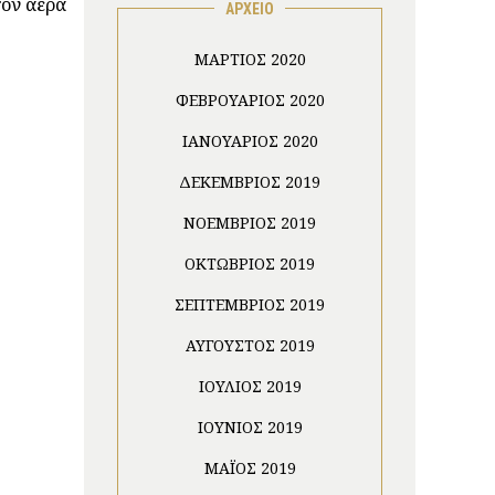
τον αέρα
ΑΡΧΕΙΟ
ΜΆΡΤΙΟΣ 2020
ΦΕΒΡΟΥΆΡΙΟΣ 2020
ΙΑΝΟΥΆΡΙΟΣ 2020
ΔΕΚΈΜΒΡΙΟΣ 2019
ΝΟΈΜΒΡΙΟΣ 2019
ΟΚΤΏΒΡΙΟΣ 2019
ΣΕΠΤΈΜΒΡΙΟΣ 2019
ΑΎΓΟΥΣΤΟΣ 2019
ΙΟΎΛΙΟΣ 2019
ΙΟΎΝΙΟΣ 2019
ΜΆΙΟΣ 2019