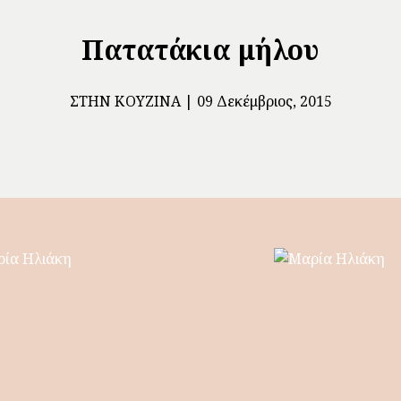
Πατατάκια μήλου
ΣΤΗΝ ΚΟΥΖΊΝΑ
09 Δεκέμβριος, 2015