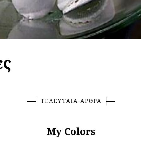
ες
ΤΕΛΕΥΤΑΙΑ ΑΡΘΡΑ
My Colors