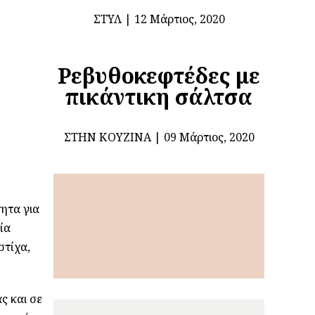
ΣΤΥΛ
12 Μάρτιος, 2020
Ρεβυθοκεφτέδες με
πικάντικη σάλτσα
ΣΤΗΝ ΚΟΥΖΊΝΑ
09 Μάρτιος, 2020
ητα για
ία
στίχα,
ς και σε