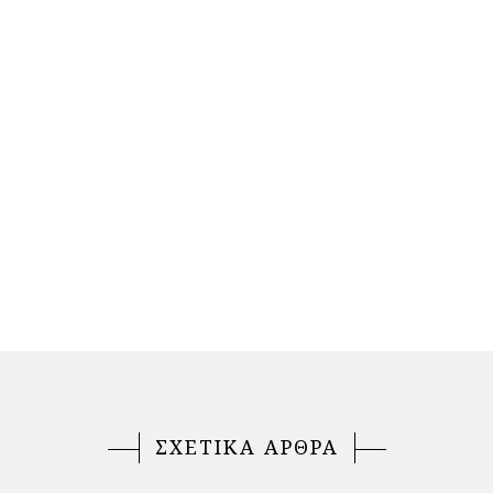
ΣΧΕΤΙΚΑ ΑΡΘΡΑ