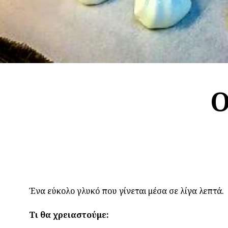
Ο
Ένα εύκολο γλυκό που γίνεται μέσα σε λίγα λεπτά.
Τι θα χρειαστούμε: