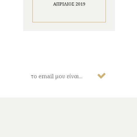
ΑΠΡΊΛΙΟΣ 2019
NEWSLETTER