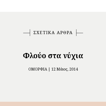
ΣΧΕΤΙΚΑ ΑΡΘΡΑ
Φλούο στα νύχια
ΟΜΟΡΦΙΆ
12 Μάιος, 2014