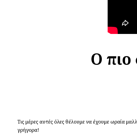
Ο πιο
Τις μέρες αυτές όλες θέλουμε να έχουμε ωραία μαλλι
γρήγορα!