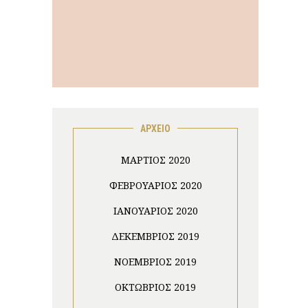
ΑΡΧΕΙΟ
ΜΆΡΤΙΟΣ 2020
ΦΕΒΡΟΥΆΡΙΟΣ 2020
ΙΑΝΟΥΆΡΙΟΣ 2020
ΔΕΚΈΜΒΡΙΟΣ 2019
ΝΟΈΜΒΡΙΟΣ 2019
ΟΚΤΏΒΡΙΟΣ 2019