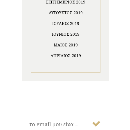
ΣΕΠΤΈΜΒΡΙΟΣ 2019
ΑΎΓΟΥΣΤΟΣ 2019
ΙΟΎΛΙΟΣ 2019
ΙΟΎΝΙΟΣ 2019
ΜΆΙΟΣ 2019
ΑΠΡΊΛΙΟΣ 2019
NEWSLETTER