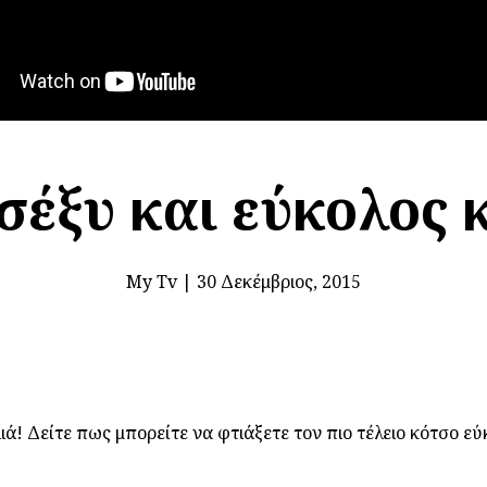
 σέξυ και εύκολος 
My Tv
|
30 Δεκέμβριος, 2015
ά! Δείτε πως μπορείτε να φτιάξετε τον πιο τέλειο κότσο εύ