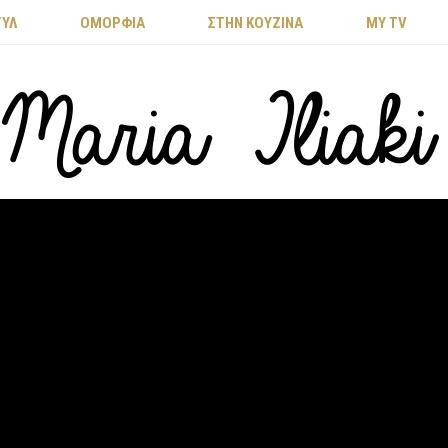
ΤΥΛ
ΟΜΟΡΦΙΑ
ΣΤΗΝ ΚΟΥΖΙΝΑ
MY TV