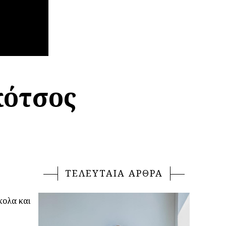
κότσος
ΤΕΛΕΥΤΑΙΑ ΑΡΘΡΑ
κολα και