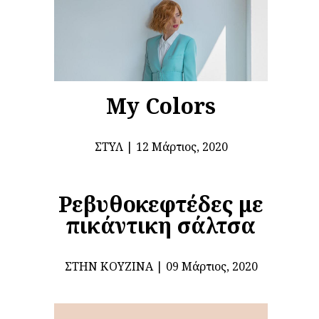
My Colors
ΣΤΥΛ
12 Μάρτιος, 2020
Ρεβυθοκεφτέδες με
πικάντικη σάλτσα
ΣΤΗΝ ΚΟΥΖΊΝΑ
09 Μάρτιος, 2020