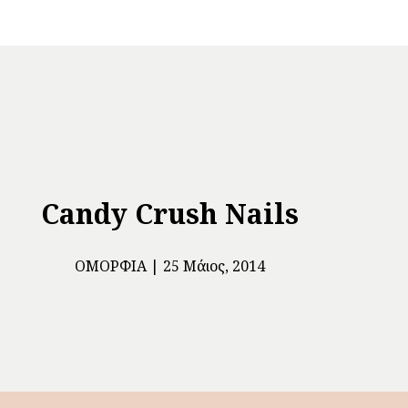
Candy Crush Nails
ΟΜΟΡΦΙΆ
25 Μάιος, 2014