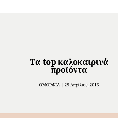
Τα top καλοκαιρινά
προϊόντα
ΟΜΟΡΦΙΆ
29 Απρίλιος, 2015