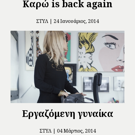
Καρώ is back again
ΣΤΥΛ
24 Ιανουάριος, 2014
Εργαζόμενη γυναίκα
ΣΤΥΛ
04 Μάρτιος, 2014