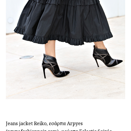
Jeans jacket Reiko, εσάρπα Arpyes