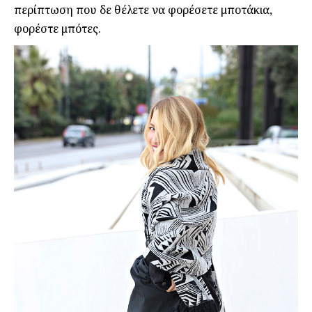
περίπτωση που δε θέλετε να φορέσετε μποτάκια,
φορέστε μπότες.