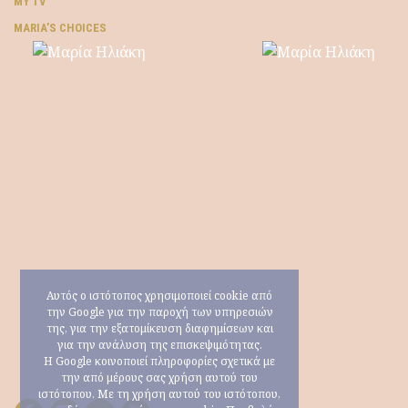
MY TV
ΜARIA’S CHOICES
Αυτός ο ιστότοπος χρησιμοποιεί cookie από
την Google για την παροχή των υπηρεσιών
της, για την εξατομίκευση διαφημίσεων και
για την ανάλυση της επισκεψιμότητας.
Η Google κοινοποιεί πληροφορίες σχετικά με
την από μέρους σας χρήση αυτού του
ιστότοπου. Με τη χρήση αυτού του ιστότοπου,