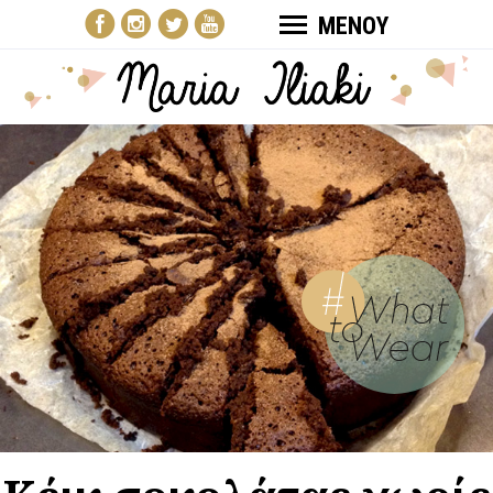
ΜΕΝΟΥ