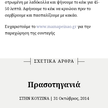
στρωμένη με λαδόκολλα και ψήνουμε το κέικ για 45-
50 λεπτά. Αφήνουμε το κέικ να κρυώσει πριν το
σερβίρουμε και πασπαλίζουμε με κακάο.
Ευχαριστούμε το
www.mamapeinao.gr
για την
παραχώρηση της συνταγής
ΣΧΕΤΙΚΑ ΑΡΘΡΑ
Πρασοτηγανιά
ΣΤΗΝ ΚΟΥΖΊΝΑ
31 Οκτώβριος, 2014