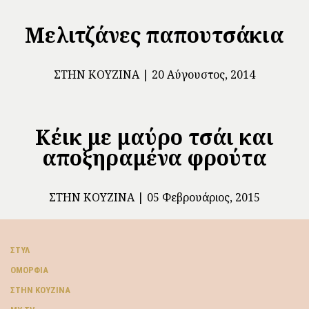
Μελιτζάνες παπουτσάκια
ΣΤΗΝ ΚΟΥΖΊΝΑ
20 Αύγουστος, 2014
Κέικ με μαύρο τσάι και
αποξηραμένα φρούτα
ΣΤΗΝ ΚΟΥΖΊΝΑ
05 Φεβρουάριος, 2015
ΣΤΥΛ
ΟΜΟΡΦΙΆ
ΣΤΗΝ ΚΟΥΖΊΝΑ