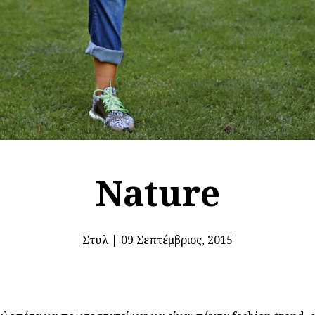
Nature
Στυλ
|
09 Σεπτέμβριος, 2015