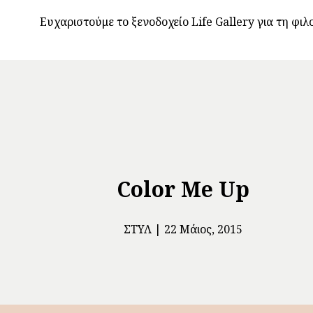
Ευχαριστούμε το ξενοδοχείο Life Gallery για τη φιλ
Color Me Up
ΣΤΥΛ
22 Μάιος, 2015