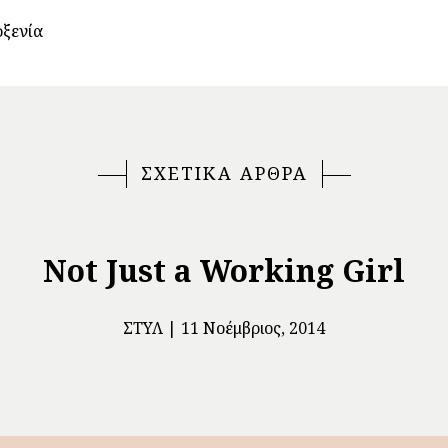
οξενία
ΣΧΕΤΙΚΑ ΑΡΘΡΑ
Not Just a Working Girl
ΣΤΥΛ
11 Νοέμβριος, 2014