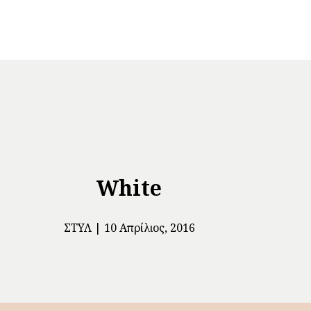
White
ΣΤΥΛ
10 Απρίλιος, 2016