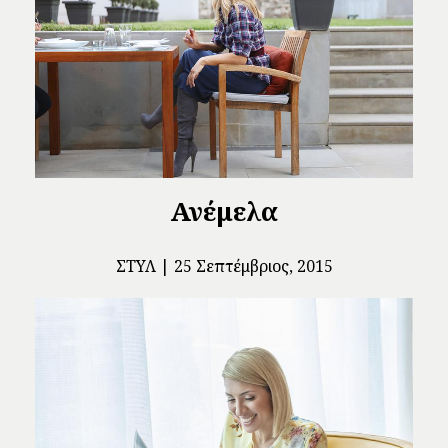
Ανέμελα
ΣΤΥΛ
25 Σεπτέμβριος, 2015