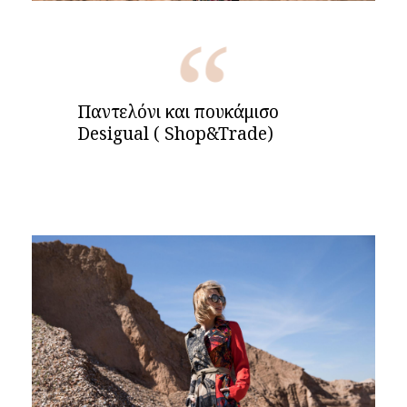
Παντελόνι και πουκάμισο
Desigual ( Shop&Trade)