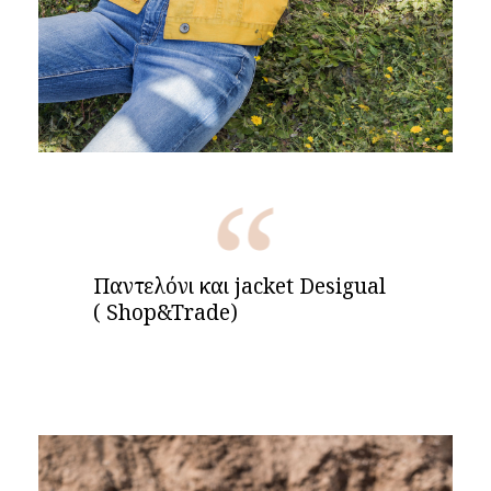
Παντελόνι και jacket Desigual
( Shop&Trade)