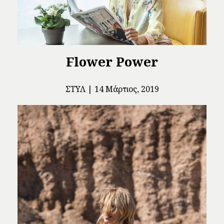
Flower Power
ΣΤΥΛ
14 Μάρτιος, 2019