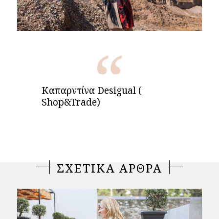
Καπαρντίνα Desigual (
Shop&Trade)
ΣΧΕΤΙΚΑ ΑΡΘΡΑ