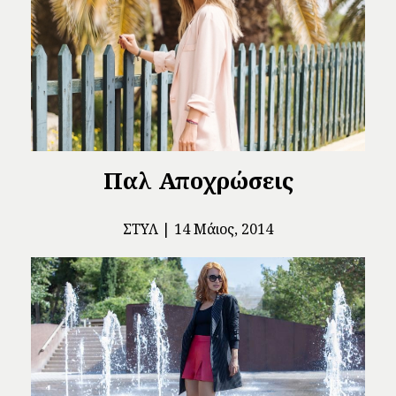
Παλ Αποχρώσεις
ΣΤΥΛ
14 Μάιος, 2014