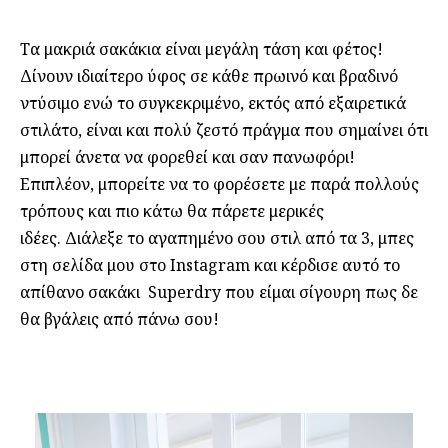
Τα μακριά σακάκια είναι μεγάλη τάση και φέτος!
Δίνουν ιδιαίτερο ύφος σε κάθε πρωινό και βραδινό
ντύσιμο ενώ το συγκεκριμένο, εκτός από εξαιρετικά
στιλάτο, είναι και πολύ ζεστό πράγμα που σημαίνει ότι
μπορεί άνετα να φορεθεί και σαν πανωφόρι!
Επιπλέον, μπορείτε να το φορέσετε με παρά πολλούς
τρόπους και πιο κάτω θα πάρετε μερικές
ιδέες. Διάλεξε το αγαπημένο σου στιλ από τα 3, μπες
στη σελίδα μου στο Instagram και κέρδισε αυτό το
απίθανο σακάκι Superdry που είμαι σίγουρη πως δε
θα βγάλεις από πάνω σου!