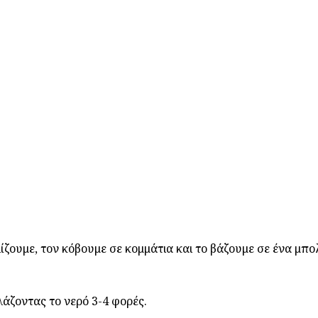
ζουμε, τον κόβουμε σε κομμάτια και το βάζουμε σε ένα μπο
άζοντας το νερό 3-4 φορές.