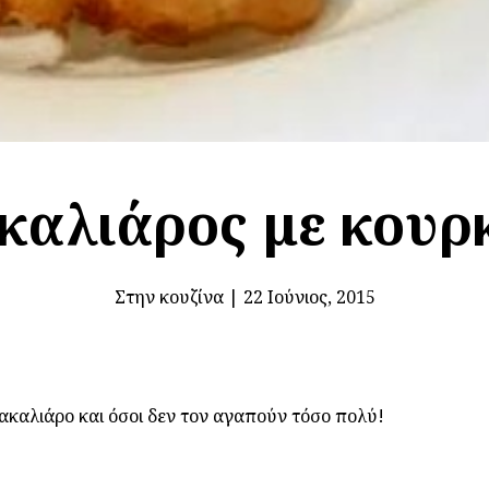
αλιάρος με κουρ
Στην κουζίνα
|
22 Ιούνιος, 2015
ακαλιάρο και όσοι δεν τον αγαπούν τόσο πολύ!