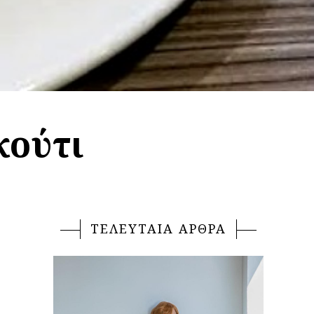
κούτι
ΤΕΛΕΥΤΑΙΑ ΑΡΘΡΑ