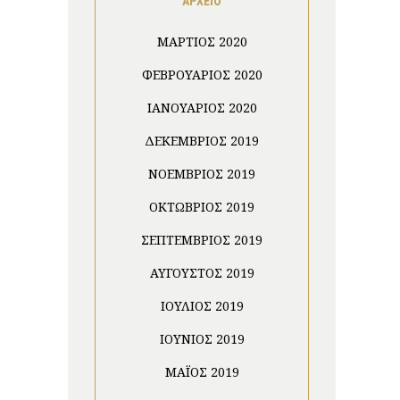
ΑΡΧΕΙΟ
ΜΆΡΤΙΟΣ 2020
ΦΕΒΡΟΥΆΡΙΟΣ 2020
ΙΑΝΟΥΆΡΙΟΣ 2020
ΔΕΚΈΜΒΡΙΟΣ 2019
ΝΟΈΜΒΡΙΟΣ 2019
ΟΚΤΏΒΡΙΟΣ 2019
ΣΕΠΤΈΜΒΡΙΟΣ 2019
ΑΎΓΟΥΣΤΟΣ 2019
ΙΟΎΛΙΟΣ 2019
ΙΟΎΝΙΟΣ 2019
ΜΆΙΟΣ 2019