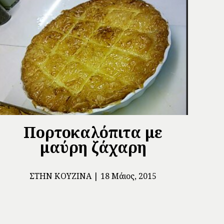
Πορτοκαλόπιτα με
μαύρη ζάχαρη
ΣΤΗΝ ΚΟΥΖΊΝΑ
18 Μάιος, 2015