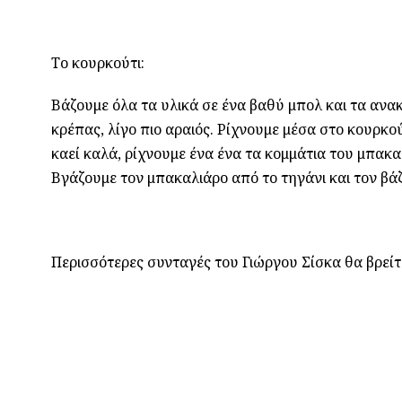
Το κουρκούτι:
Βάζουμε όλα τα υλικά σε ένα βαθύ μπολ και τα ανακ
κρέπας, λίγο πιο αραιός. Ρίχνουμε μέσα στο κουρκο
καεί καλά, ρίχνουμε ένα ένα τα κομμάτια του μπακαλ
Βγάζουμε τον μπακαλιάρο από το τηγάνι και τον βάζ
Περισσότερες συνταγές του Γιώργου Σίσκα θα βρείτ