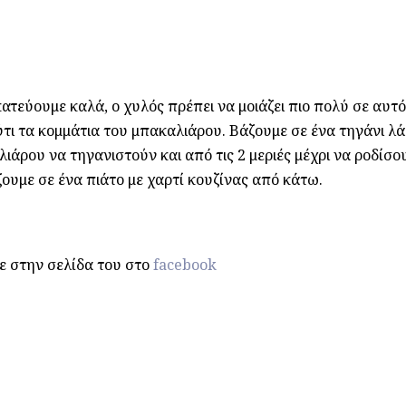
ατεύουμε καλά, ο χυλός πρέπει να μοιάζει πιο πολύ σε αυτό
ύτι τα κομμάτια του μπακαλιάρου. Βάζουμε σε ένα τηγάνι λά
ιάρου να τηγανιστούν και από τις 2 μεριές μέχρι να ροδίσο
ουμε σε ένα πιάτο με χαρτί κουζίνας από κάτω.
ε στην σελίδα του στο
facebook