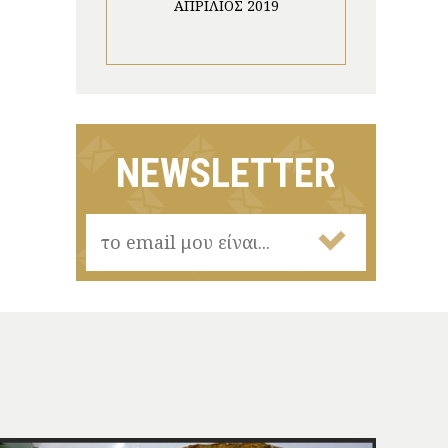
ΑΠΡΊΛΙΟΣ 2019
NEWSLETTER