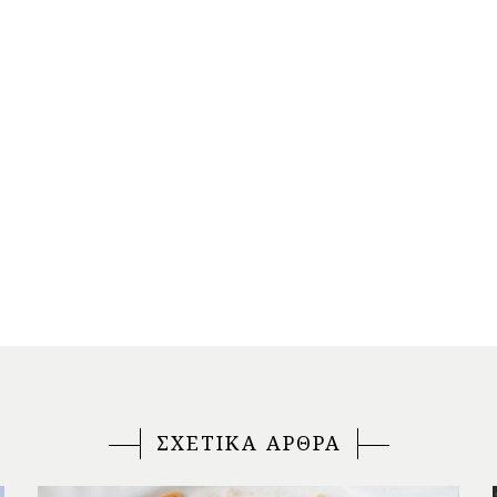
ΣΧΕΤΙΚΑ ΑΡΘΡΑ