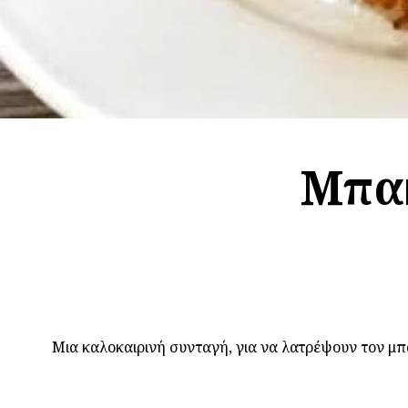
Μπακ
Μια καλοκαιρινή συνταγή, για να λατρέψουν τον μπ