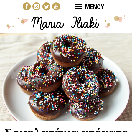
ΜΕΝΟΥ