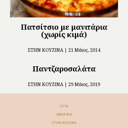
Πατσίτσιο με μανιτάρια
(χωρίς κιμά)
ΣΤΗΝ ΚΟΥΖΊΝΑ
21 Μάιος, 2014
Παντζαροσαλάτα
ΣΤΗΝ ΚΟΥΖΊΝΑ
29 Μάιος, 2019
ΣΤΥΛ
ΟΜΟΡΦΙΆ
ΣΤΗΝ ΚΟΥΖΊΝΑ