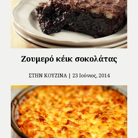
Ζουμερό κέικ σοκολάτας
ΣΤΗΝ ΚΟΥΖΊΝΑ
23 Ιούνιος, 2014