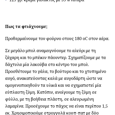
Πως τα φτιάχνουμε;
Προθερμαίνουμε τον φούρνο στους 180 οC στον αέρα.
Σε μεγάλο μπολ αναμειγνύουμε το αλεύρι με τη
ζάχαρη και το μπέικιν πάουντερ. Σχηματίζουμε με τα
δάχτυλα μία λακούβα στο κέντρο του μπολ.
Προσθέτουμε το γάλα, το βούτυρο και το χτυπημένο
αυγό, ανακατεύοντας καλά με αυγοδάρτη ώστε να
ομογενοποιηθούν τα υλικά και να σχηματιστεί μία
εύπλαστη ζύμη. Κατόπιν, ανοίγουμε τη ζύμη σε
φύλλο, με τη βοήθεια πλάστη, σε αλευρωμένη
λαμαρίνα. Προσέχουμε το πάχος να είναι περίπου 1,5
εκ. Χρησιμοποιούμε στρογγυλά κουπ-πατ με δύο