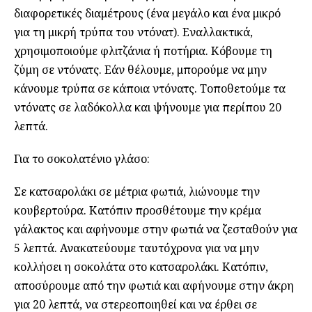
διαφορετικές διαμέτρους (ένα μεγάλο και ένα μικρό
για τη μικρή τρύπα του ντόνατ). Εναλλακτικά,
χρησιμοποιούμε φλιτζάνια ή ποτήρια. Κόβουμε τη
ζύμη σε ντόνατς. Εάν θέλουμε, μπορούμε να μην
κάνουμε τρύπα σε κάποια ντόνατς. Τοποθετούμε τα
ντόνατς σε λαδόκολλα και ψήνουμε για περίπου 20
λεπτά.
Για το σοκολατένιο γλάσο:
Σε κατσαρολάκι σε μέτρια φωτιά, λιώνουμε την
κουβερτούρα. Κατόπιν προσθέτουμε την κρέμα
γάλακτος και αφήνουμε στην φωτιά να ζεσταθούν για
5 λεπτά. Ανακατεύουμε ταυτόχρονα για να μην
κολλήσει η σοκολάτα στο κατσαρολάκι. Κατόπιν,
αποσύρουμε από την φωτιά και αφήνουμε στην άκρη
για 20 λεπτά, να στερεοποιηθεί και να έρθει σε