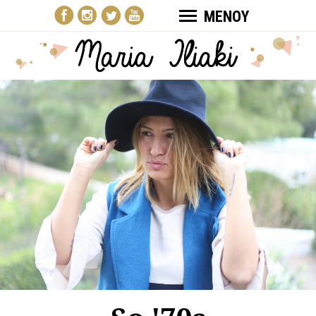
ΜΕΝΟΥ