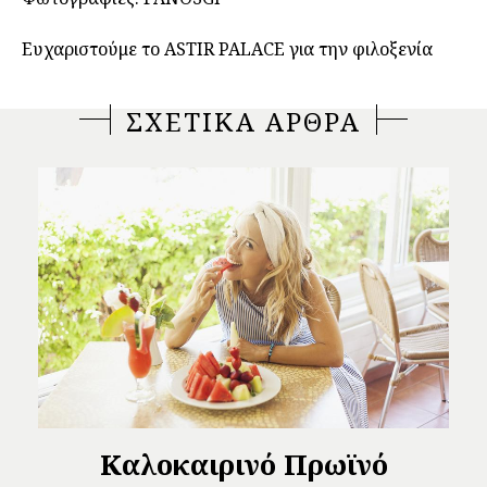
Ευχαριστούμε το ASTIR PALACE για την φιλοξενία
ΣΧΕΤΙΚΑ ΑΡΘΡΑ
Καλοκαιρινό Πρωϊνό