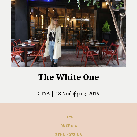
The White One
ΣΤΥΛ
18 Νοέμβριος, 2015
ΣΤΥΛ
ΟΜΟΡΦΙΆ
ΣΤΗΝ ΚΟΥΖΊΝΑ