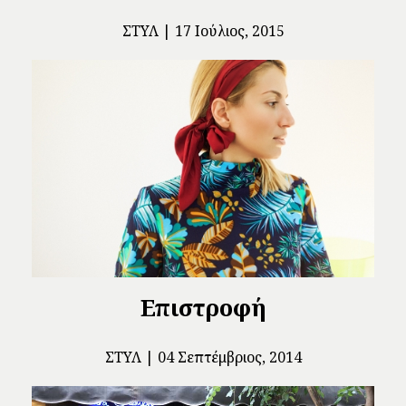
ΣΤΥΛ
17 Ιούλιος, 2015
Επιστροφή
ΣΤΥΛ
04 Σεπτέμβριος, 2014