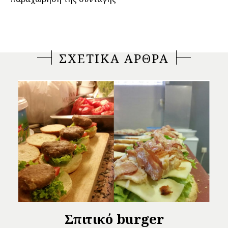
ΣΧΕΤΙΚΑ ΑΡΘΡΑ
Σπιτικό burger