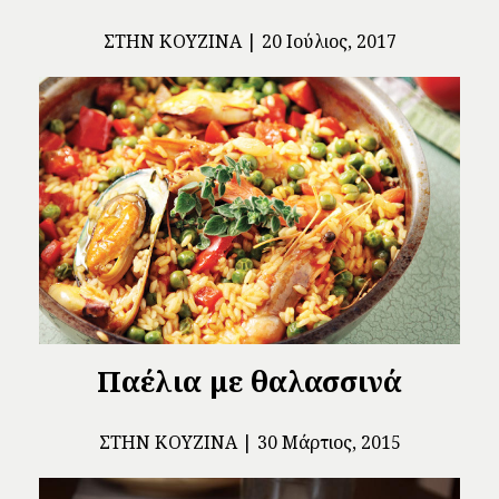
ΣΤΗΝ ΚΟΥΖΊΝΑ
20 Ιούλιος, 2017
Παέλια με θαλασσινά
ΣΤΗΝ ΚΟΥΖΊΝΑ
30 Μάρτιος, 2015