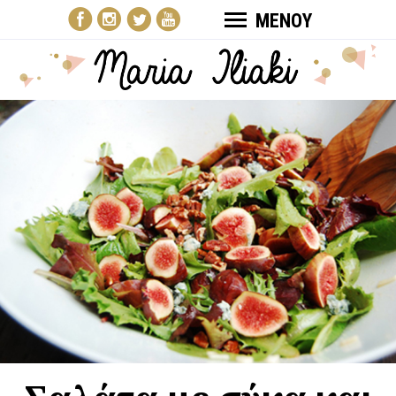
ΜΕΝΟΥ