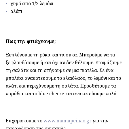
χυμό από 1/2 λεμόνι
αλάτι
Πως την φτιάχνουμε;
Ξεπλένουμε τη ρόκα και τα σύκα. Μπορούμε να τα
ξεφλουδίσουμε ή και όχι αν δεν θέλουμε. Ετοιμάζουμε
τη σαλάτα και τη στήνουμε σε μια πιατέλα. Σε ένα
μπολάκι ανακατεύουμε το ελαιόλαδο, το λεμόνι και το
αλάτι και περιχύνουμε τη σαλάτα. Προσθέτουμε τα
καρύδια και το blue cheese και ανακατεύουμε καλά.
Ευχαριστούμε το
www.mamapeinao.gr
για την
παραχώρηση της συνταγής