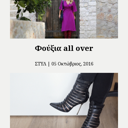
Φούξια all over
ΣΤΥΛ
05 Οκτώβριος, 2016