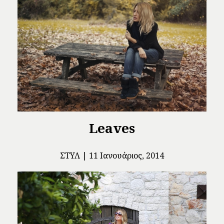
Leaves
ΣΤΥΛ
11 Ιανουάριος, 2014