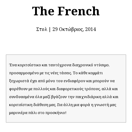
The French
Στυλ
|
29 Οκτώβριος, 2014
Ένα κοριτσίστικο και ταυτόχρονα διαχρονικό ντύσιμο,
προσαρμοσμένο με τις νέες τάσεις. Το κάθε κομμάτι
ξεχωριστά έχει από μόνο του ενδιαφέρον και μπορούν να
φορέθουν με πολλούς και διαφορετικούς τρόπους, αλλά και
συνδυασμένα όλα μαζί βγάζουν την παιχνιδιάρικη αλλά και
κοριτσίστικη διάθεση μας. Για άλλη μια φορά η γνωστή μας
μαρινιέρα πάλι στο προσκήνιο!