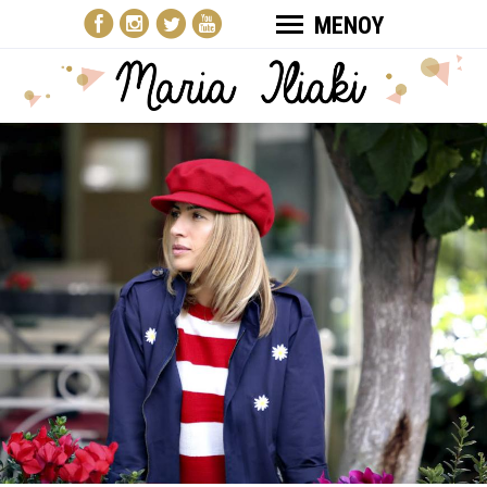
ΜΕΝΟΥ