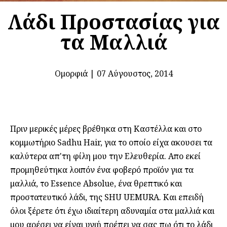
Λάδι Προστασίας για
τα Μαλλιά
Ομορφιά
|
07 Αύγουστος, 2014
Πριν μερικές μέρες βρέθηκα στη Καστέλλα και στο
κομμωτήριο Sadhu Hair, για το οποίο είχα ακουσει τα
καλύτερα απ'τη φίλη μου την Ελευθερία. Απο εκεί
προμηθεύτηκα λοιπόν ένα φοβερό προϊόν για τα
μαλλιά, το Essence Absolue, ένα θρεπτικό και
προστατευτικό λάδι, της SHU UEMURA. Και επειδή
όλοι ξέρετε ότι έχω ιδιαίτερη αδυναμία στα μαλλιά και
μου αρέσει να είναι υγιή πρέπει να σας πω ότι το λάδι