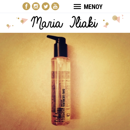
ΜΕΝΟΥ