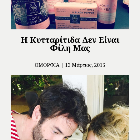
Η Κυτταρίτιδα Δεν Είναι
Φίλη Μας
ΟΜΟΡΦΙΆ
12 Μάρτιος, 2015