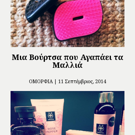
Μια Βούρτσα που Αγαπάει τα
Μαλλιά
ΟΜΟΡΦΙΆ
11 Σεπτέμβριος, 2014