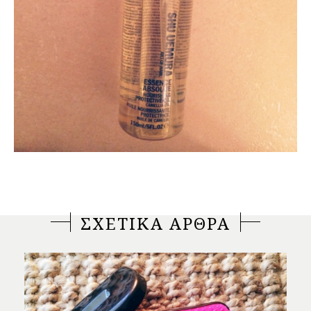
ΣΧΕΤΙΚΑ ΑΡΘΡΑ