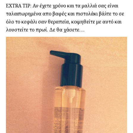
EXTRA TIP: Αν έχετε χρόνο και τα μαλλιά σας είναι
ταλαιπωρημένα απο βαφές και πιστολάκι βάλτε το σε
όλο το κεφάλι σαν θεραπεία, κοιμηθείτε με αυτό και
λουστείτε το πρωί. Δε θα χάσετε….