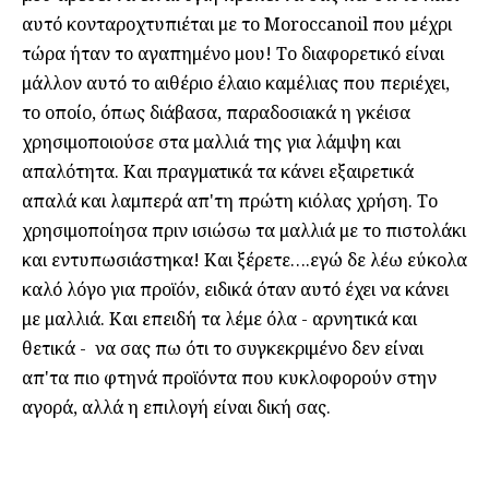
αυτό κονταροχτυπιέται με το Moroccanoil που μέχρι
τώρα ήταν το αγαπημένο μου! Το διαφορετικό είναι
μάλλον αυτό το αιθέριο έλαιο καμέλιας που περιέχει,
το οποίο, όπως διάβασα, παραδοσιακά η γκέισα
χρησιμοποιούσε στα μαλλιά της για λάμψη και
απαλότητα. Και πραγματικά τα κάνει εξαιρετικά
απαλά και λαμπερά απ'τη πρώτη κιόλας χρήση. Το
χρησιμοποίησα πριν ισιώσω τα μαλλιά με το πιστολάκι
και εντυπωσιάστηκα! Και ξέρετε….εγώ δε λέω εύκολα
καλό λόγο για προϊόν, ειδικά όταν αυτό έχει να κάνει
με μαλλιά. Και επειδή τα λέμε όλα - αρνητικά και
θετικά - να σας πω ότι το συγκεκριμένο δεν είναι
απ'τα πιο φτηνά προϊόντα που κυκλοφορούν στην
αγορά, αλλά η επιλογή είναι δική σας.