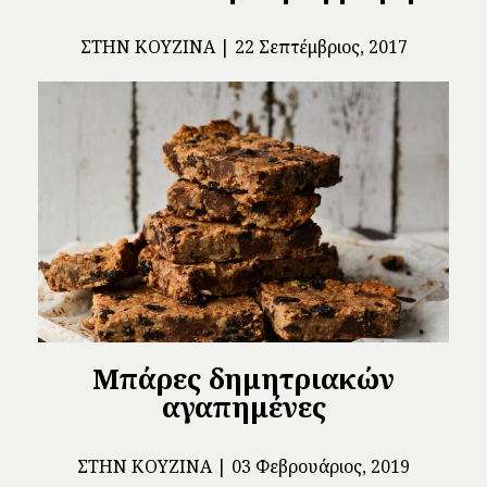
ΣΤΗΝ ΚΟΥΖΊΝΑ
22 Σεπτέμβριος, 2017
Μπάρες δημητριακών
αγαπημένες
ΣΤΗΝ ΚΟΥΖΊΝΑ
03 Φεβρουάριος, 2019