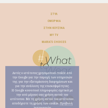
ΣΤΥΛ
ΟΜΟΡΦΙΆ
ΣΤΗΝ ΚΟΥΖΊΝΑ
MY TV
ΜARIA’S CHOICES
Αυτός ο ιστότοπος χρησιμοποιεί cookie από
την Google για την παροχή των υπηρεσιών
της, για την εξατομίκευση διαφημίσεων και
για την ανάλυση της επισκεψιμότητας.
Η Google κοινοποιεί πληροφορίες σχετικά με
την από μέρους σας χρήση αυτού του
ιστότοπου. Με τη χρήση αυτού του ιστότοπου,
αποδέχεστε τη χρήση των cookie.
Προβολή
λεπτομεριών