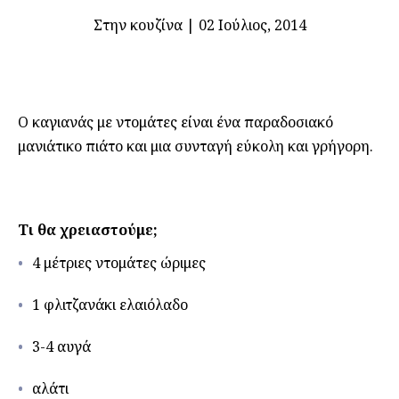
Στην κουζίνα
|
02 Ιούλιος, 2014
Ο καγιανάς με ντομάτες είναι ένα παραδοσιακό
μανιάτικο πιάτο και μια συνταγή εύκολη και γρήγορη.
Τι θα χρειαστούμε;
4 μέτριες ντομάτες ώριμες
1 φλιτζανάκι ελαιόλαδο
3-4 αυγά
αλάτι