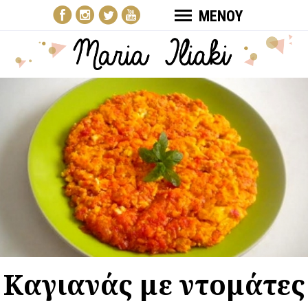
ΜΕΝΟΥ
Καγιανάς με ντομάτες