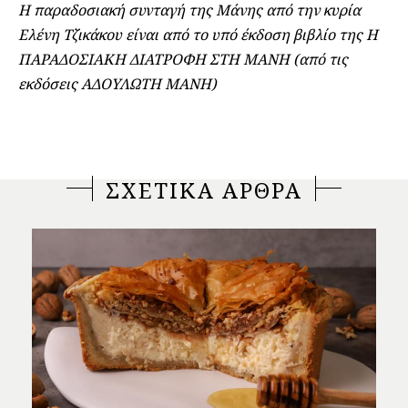
Η παραδοσιακή συνταγή της Μάνης από την κυρία
Ελένη Τζικάκου είναι από το υπό έκδοση βιβλίο της Η
ΠΑΡΑΔΟΣΙΑΚΗ ΔΙΑΤΡΟΦΗ ΣΤΗ ΜΑΝΗ (από τις
εκδόσεις ΑΔΟΥΛΩΤΗ ΜΑΝΗ)
ΣΧΕΤΙΚΑ ΑΡΘΡΑ