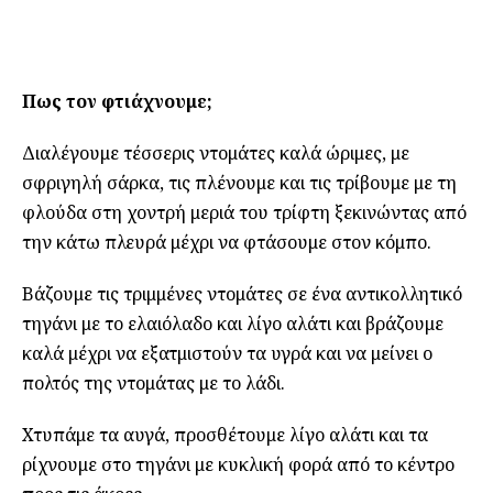
Πως τον φτιάχνουμε;
Διαλέγουμε τέσσερις ντομάτες καλά ώριμες, με
σφριγηλή σάρκα, τις πλένουμε και τις τρίβουμε με τη
φλούδα στη χοντρή μεριά του τρίφτη ξεκινώντας από
την κάτω πλευρά μέχρι να φτάσουμε στον κόμπο.
Βάζουμε τις τριμμένες ντομάτες σε ένα αντικολλητικό
τηγάνι με το ελαιόλαδο και λίγο αλάτι και βράζουμε
καλά μέχρι να εξατμιστούν τα υγρά και να μείνει ο
πολτός της ντομάτας με το λάδι.
Χτυπάμε τα αυγά, προσθέτουμε λίγο αλάτι και τα
ρίχνουμε στο τηγάνι με κυκλική φορά από το κέντρο