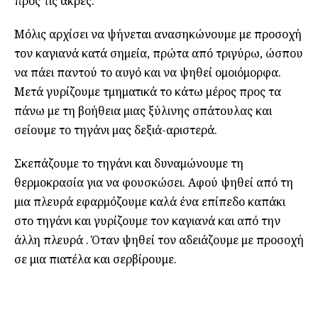
προς τις άκρες.
Μόλις αρχίσει να ψήνεται ανασηκώνουμε με προσοχή
τον καγιανά κατά σημεία, πρώτα από τριγύρω, ώσπου
να πάει παντού το αυγό και να ψηθεί ομοιόμορφα.
Μετά γυρίζουμε τμηματικά το κάτω μέρος προς τα
πάνω με τη βοήθεια μιας ξύλινης σπάτουλας και
σείουμε το τηγάνι μας δεξιά-αριστερά.
Σκεπάζουμε το τηγάνι και δυναμώνουμε τη
θερμοκρασία για να φουσκώσει. Αφού ψηθεί από τη
μια πλευρά εφαρμόζουμε καλά ένα επίπεδο καπάκι
στο τηγάνι και γυρίζουμε τον καγιανά και από την
άλλη πλευρά . Όταν ψηθεί τον αδειάζουμε με προσοχή
σε μια πιατέλα και σερβίρουμε.